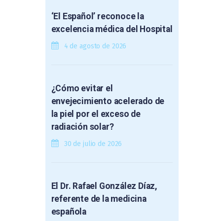
‘El Español’ reconoce la
excelencia médica del Hospital
4 de agosto de 2026
¿Cómo evitar el
envejecimiento acelerado de
la piel por el exceso de
radiación solar?
30 de julio de 2026
El Dr. Rafael González Díaz,
referente de la medicina
española