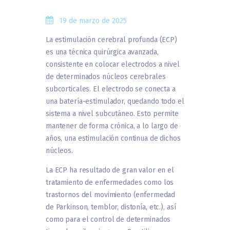
19 de marzo de 2025
La estimulación cerebral profunda (ECP)
es una técnica quirúrgica avanzada,
consistente en colocar electrodos a nivel
de determinados núcleos cerebrales
subcorticales. El electrodo se conecta a
una batería-estimulador, quedando todo el
sistema a nivel subcutáneo. Esto permite
mantener de forma crónica, a lo largo de
años, una estimulación continua de dichos
núcleos.
La ECP ha resultado de gran valor en el
tratamiento de enfermedades como los
trastornos del movimiento (enfermedad
de Parkinson, temblor, distonía, etc.), así
como para el control de determinados