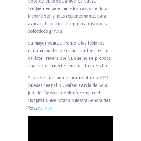
tipos de epilepsia grave. Se utiliza
también en determinados casos de dolor
incoercible y, más recientemente, para
ayudar al control de algunos trastornos
psicóticos graves.
Su mayor ventaja, frente a las lesiones
convencionales de dichos núcleos, es su
carácter reversible, ya que no se provoca
una lesión-muerte neuronal irreversible.
Si quieres más información sobre la ECP,
puedes leer al Dr. Rafael García de Sola,
jefe del Servicio de Neurocirugía del
Hospital Universitario Nuestra Señora del
Rosario,
aquí
.