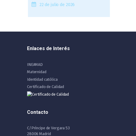
22 de julio de 2026
Enlaces de Interés
INEAMAD
Maternidad
Identidad católica
Certificado de Calidad
Contacto
C/Príncipe de Vergara 53
28006 Madrid