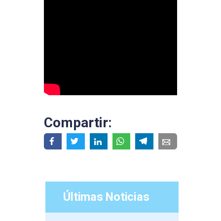
Compartir:
Últimas Noticias