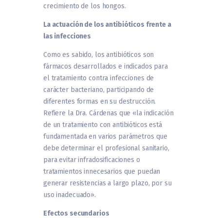
crecimiento de los hongos.
La actuación de los antibióticos frente a
las infecciones
Como es sabido, los antibióticos son
fármacos desarrollados e indicados para
el tratamiento contra infecciones de
carácter bacteriano, participando de
diferentes formas en su destrucción.
Refiere la Dra. Cárdenas que «la indicación
de un tratamiento con antibióticos está
fundamentada en varios parámetros que
debe determinar el profesional sanitario,
para evitar infradosificaciones o
tratamientos innecesarios que puedan
generar resistencias a largo plazo, por su
uso inadecuado».
Efectos secundarios