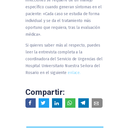
infecciones se requiere de un manejo
específico cuando generan síntomas en el
paciente: «Cada caso se estudia de forma
individual y se da el tratamiento más
oportuno que requiera, tras la evaluación
médica».
Si quieres saber más al respecto, puedes
leer la entrevista completa a la
coordinadora del Servicio de Urgencias del
Hospital Universitario Nuestra Señora del
Rosario en el siguiente
enlace.
Compartir: