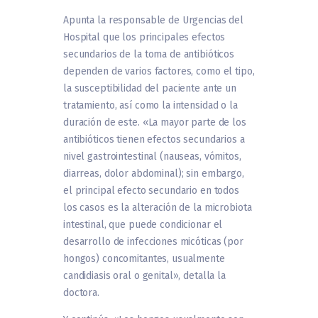
Apunta la responsable de Urgencias del
Hospital que los principales efectos
secundarios de la toma de antibióticos
dependen de varios factores, como el tipo,
la susceptibilidad del paciente ante un
tratamiento, así como la intensidad o la
duración de este. «La mayor parte de los
antibióticos tienen efectos secundarios a
nivel gastrointestinal (nauseas, vómitos,
diarreas, dolor abdominal); sin embargo,
el principal efecto secundario en todos
los casos es la alteración de la microbiota
intestinal, que puede condicionar el
desarrollo de infecciones micóticas (por
hongos) concomitantes, usualmente
candidiasis oral o genital», detalla la
doctora.