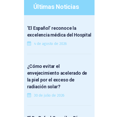
Últimas Noticias
‘El Español’ reconoce la
excelencia médica del Hospital
4 de agosto de 2026
¿Cómo evitar el
envejecimiento acelerado de
la piel por el exceso de
radiación solar?
30 de julio de 2026