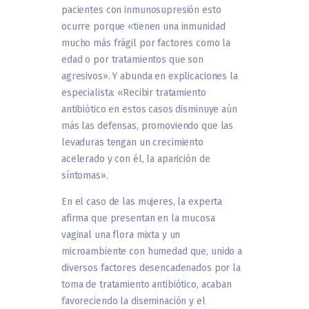
pacientes con inmunosupresión esto
ocurre porque «tienen una inmunidad
mucho más frágil por factores como la
edad o por tratamientos que son
agresivos». Y abunda en explicaciones la
especialista: «Recibir tratamiento
antibiótico en estos casos disminuye aún
más las defensas, promoviendo que las
levaduras tengan un crecimiento
acelerado y con él, la aparición de
síntomas».
En el caso de las mujeres, la experta
afirma que presentan en la mucosa
vaginal una flora mixta y un
microambiente con humedad que, unido a
diversos factores desencadenados por la
toma de tratamiento antibiótico, acaban
favoreciendo la diseminación y el