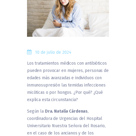
10 de julio de 2024
Los tratamientos médicos con antibióticos
pueden provocar en mujeres, personas de
edades más avanzadas e individuos con
inmunosupresión las temidas infecciones
micóticas o por hongos. ¿Por qué? ¿Qué
explica esta circunstancia?
Según la
Dra. Natalia Cárdenas
,
coordinadora de Urgencias del Hospital
Universitario Nuestra Señora del Rosario,
en el caso de los ancianos y de los