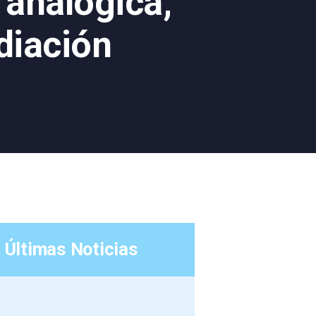
analógica,
diación
Últimas Noticias