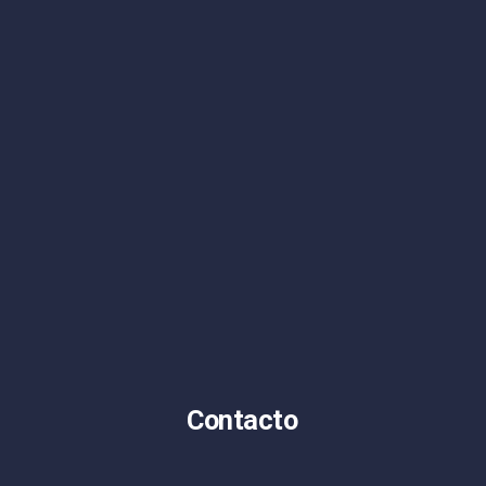
Contacto