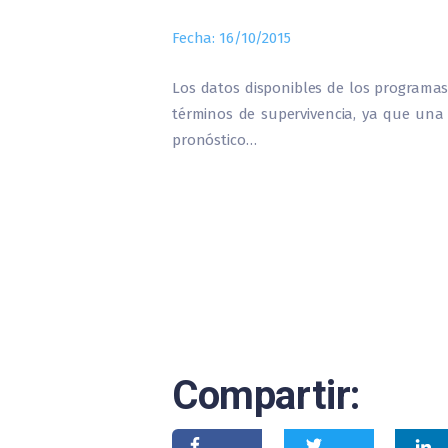
Fecha: 16/10/2015
Los datos disponibles de los programas
términos de supervivencia, ya que una
pronóstico…
Compartir: