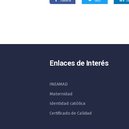
COMPARTIR
TWEET
LI
Enlaces de Interés
INEAMAD
Maternidad
Identidad católica
Certificado de Calidad