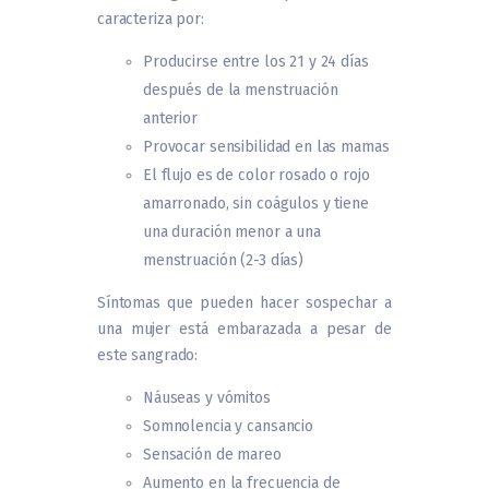
caracteriza por:
Producirse entre los 21 y 24 días
después de la menstruación
anterior
Provocar sensibilidad en las mamas
El flujo es de color rosado o rojo
amarronado, sin coágulos y tiene
una duración menor a una
menstruación (2-3 días)
Síntomas que pueden hacer sospechar a
una mujer está embarazada a pesar de
este sangrado:
Náuseas y vómitos
Somnolencia y cansancio
Sensación de mareo
Aumento en la frecuencia de