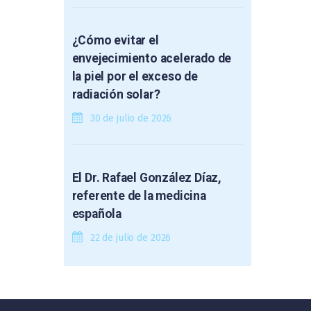
¿Cómo evitar el
envejecimiento acelerado de
la piel por el exceso de
radiación solar?
30 de julio de 2026
El Dr. Rafael González Díaz,
referente de la medicina
española
22 de julio de 2026