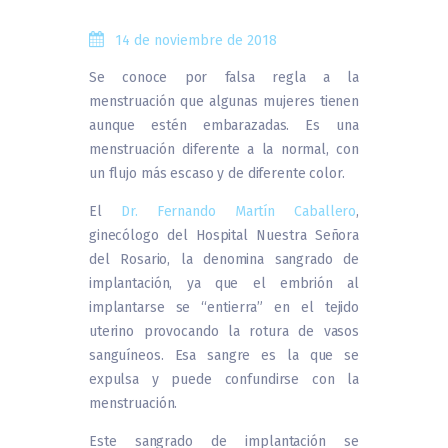
14 de noviembre de 2018
Se conoce por falsa regla a la
menstruación que algunas mujeres tienen
aunque estén embarazadas. Es una
menstruación diferente a la normal, con
un flujo más escaso y de diferente color.
El
Dr. Fernando Martín Caballero
,
ginecólogo del Hospital Nuestra Señora
del Rosario, la denomina sangrado de
implantación, ya que el embrión al
implantarse se “entierra” en el tejido
uterino provocando la rotura de vasos
sanguíneos. Esa sangre es la que se
expulsa y puede confundirse con la
menstruación.
Este sangrado de implantación se