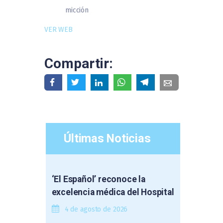
micción
VER WEB
Compartir:
Últimas Noticias
‘El Español’ reconoce la
excelencia médica del Hospital
4 de agosto de 2026