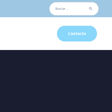
Buscar:
Contacto