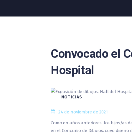
Convocado el C
Hospital
NOTICIAS
24 de noviembre de 2021
Como en años anteriores, los hijos/as d
en el Concurso de Dibujos, cuyo diseño g