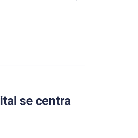
tal se centra