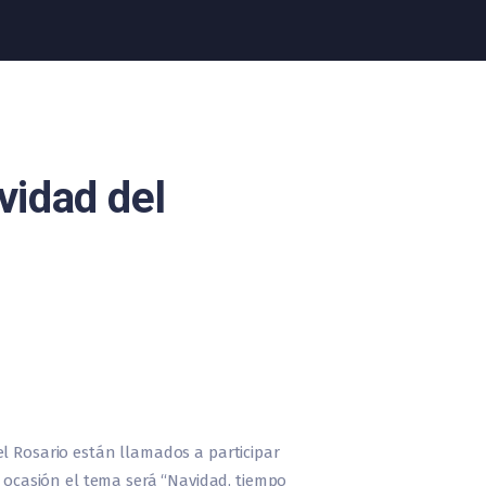
vidad del
el Rosario están llamados a participar
a ocasión el tema será “Navidad, tiempo