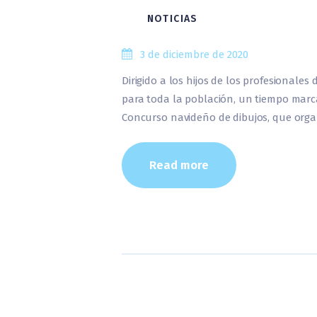
NOTICIAS
3 de diciembre de 2020
Dirigido a los hijos de los profesionale
para toda la población, un tiempo marca
Concurso navideño de dibujos, que orga
Read more