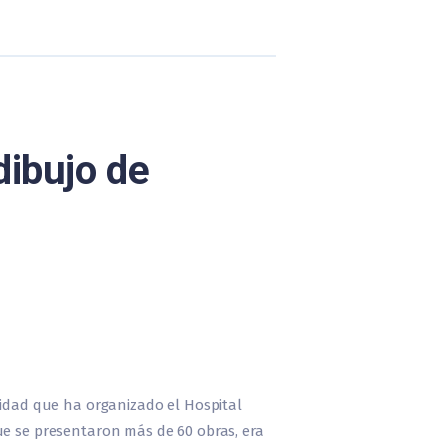
dibujo de
vidad que ha organizado el Hospital
ue se presentaron más de 60 obras, era