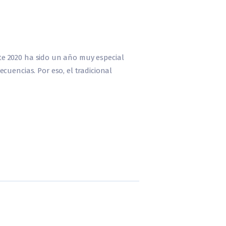
Este 2020 ha sido un año muy especial
cuencias. Por eso, el tradicional