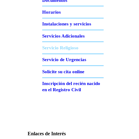
Documentos
Horarios
Instalaciones y servicios
Servicios Adicionales
Servicio Religioso
Servicio de Urgencias
Solicite su cita online
Inscripción del recién nacido
en el Registro Civil
Enlaces de Interés