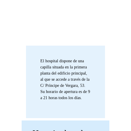
El hospital dispone de una
capilla situada en la primera
planta del edificio principal,
al que se accede a través de la
C/ Príncipe de Vergara, 53.
Su horario de apertura es de 9
a 21 horas todos los días.