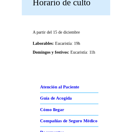
Horario de culto
A partir del 15 de diciembre
Laborables:
Eucaristía: 19h
Domingos y festivos:
Eucaristía: 11h
Atención al Paciente
Guía de Acogida
Cómo llegar
Compañías de Seguro Médico