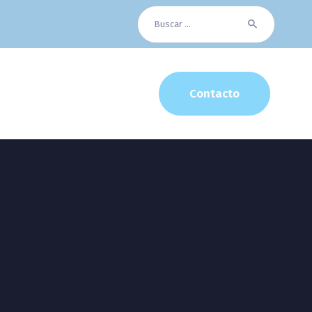
Buscar:
Contacto