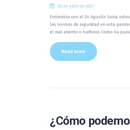
20 de abril de 2021
Entrevista con el Dr. Agustín Soria, od
las normas de seguridad en esta pande
el mal aliento o halitosis. Como ha pues
Read more
¿Cómo podemos 