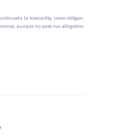
 continuada la mascarilla, como obligan
rsonas, aunque no para sus allegados:
?