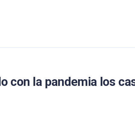
 con la pandemia los ca