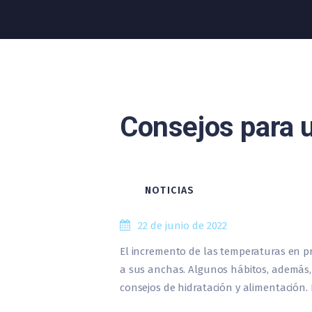
Consejos para 
NOTICIAS
22 de junio de 2022
El incremento de las temperaturas en pr
a sus anchas. Algunos hábitos, además,
consejos de hidratación y alimentación.