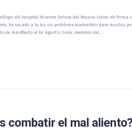
ontólogo del Hospital Nuestra Señora del Rosario Llevar de forma
mia, ha sacado a la luz un problema inadvertido para muchas pe
to de manifiesto el Dr. Agustín Soria, miembro del…
combatir el mal aliento