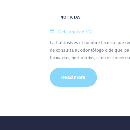
NOTICIAS
12 de abril de 2021
La halitosis es el nombre técnico que re
de consulta al odontólogo o de que, par
farmacias, herbolarios, centros comerci
Read more