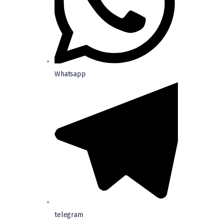
Whatsapp
telegram