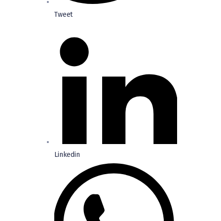
Tweet
Linkedin