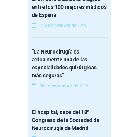
entre los 100 mejores médicos
de España
11 de diciembre de 2019
“La Neurocirugía es
actualmente una de las
especialidades quirúrgicas
más seguras”
28 de noviembre de 2019
El hospital, sede del 18º
Congreso de la Sociedad de
Neurocirugía de Madrid