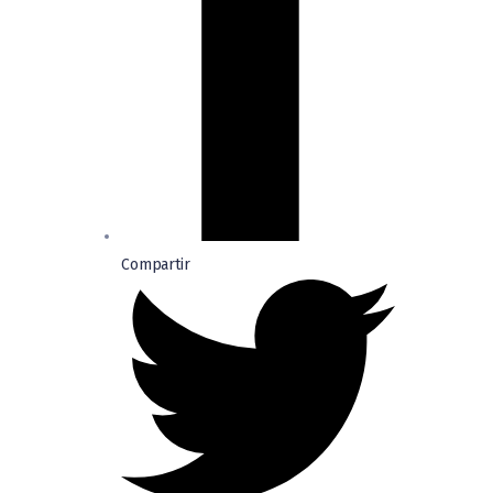
Compartir