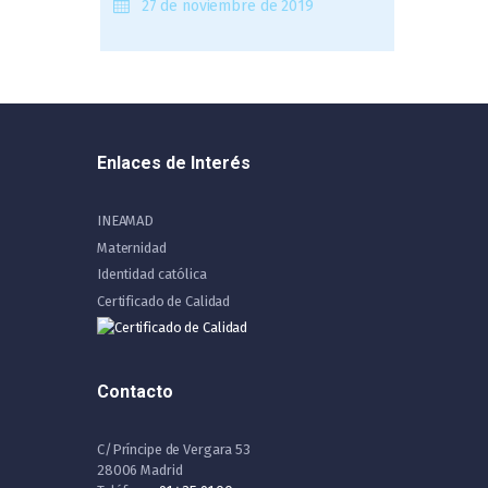
27 de noviembre de 2019
Enlaces de Interés
INEAMAD
Maternidad
Identidad católica
Certificado de Calidad
Contacto
C/Príncipe de Vergara 53
28006 Madrid