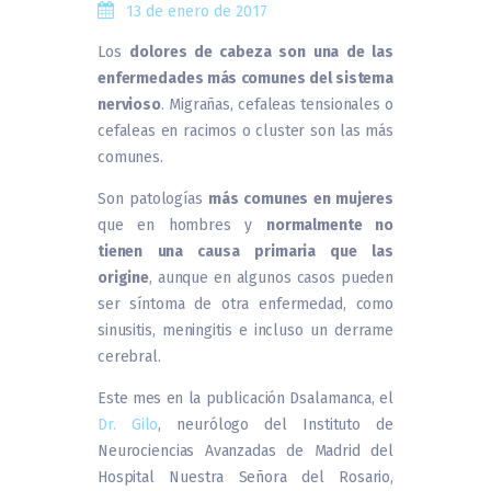
13 de enero de 2017
Los
dolores de cabeza son una de las
enfermedades más comunes del sistema
nervioso
. Migrañas, cefaleas tensionales o
cefaleas en racimos o cluster son las más
comunes.
Son patologías
más comunes en mujeres
que en hombres y
normalmente no
tienen una causa primaria que las
origine
, aunque en algunos casos pueden
ser síntoma de otra enfermedad, como
sinusitis, meningitis e incluso un derrame
cerebral.
Este mes en la publicación Dsalamanca, el
Dr. Gilo
, neurólogo del Instituto de
Neurociencias Avanzadas de Madrid del
Hospital Nuestra Señora del Rosario,