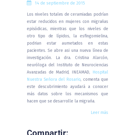
14 de septiembre de 2015
Los niveles totales de ceramiadas podrían
estar reducidos en mujeres con migrañas
episódicas, mientras que los niveles de
otro tipo de lípidos, la esfingomielina,
podrian estar aumetados en estas
pacientes. Se abre asi una nueva línea de
investigación. La dra. Cristina Alarcón,
neuróloga del Instituto de Neurociencias
Avanzadas de Madrid, INEAMAD,
Hospital
Nuestra Señora del Rosario
, comenta que
este descubrimiento ayudará a conocer
más datos sobre los mecanismos que
hacen que se desarrolle la migraña.
Leer más
Compartir: