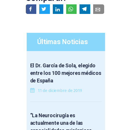
Últimas Noticias
El Dr. García de Sola, elegido
entre los 100 mejores médicos
de España
11 de diciembre de 2019
“La Neurocirugía es
actualmente una de las