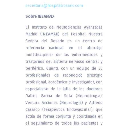
secretaria@hospitalrosario.com
Sobre INEAMAD
El Instituto de Neurociencias Avanzadas
Madrid (INEAMAD) del Hospital Nuestra
Señora del Rosario es un centro de
referencia nacional en el abordaje
multidisciplinar de las enfermedades y
trastornos del sistema nervioso central y
periférico. Cuenta con un equipo de 35
profesionales de reconocido prestigio
profesional, académico e investigador, con
especialistas de la talla de los doctores
Rafael García de Sola (Neurocirugía),
Ventura Anciones (Neurología) y Alfredo
Casasco (Terapéutica Endovascular), que
actúa de forma conjunta y coordinada en
el seguimiento de todos los pacientes y