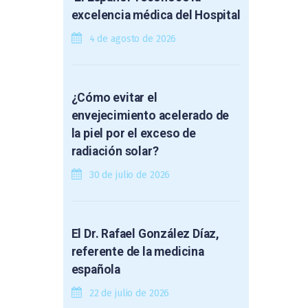
excelencia médica del Hospital
4 de agosto de 2026
¿Cómo evitar el
envejecimiento acelerado de
la piel por el exceso de
radiación solar?
30 de julio de 2026
El Dr. Rafael González Díaz,
referente de la medicina
española
22 de julio de 2026