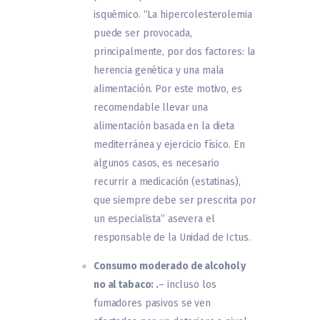
isquémico. “La hipercolesterolemia
puede ser provocada,
principalmente, por dos factores: la
herencia genética y una mala
alimentación. Por este motivo, es
recomendable llevar una
alimentación basada en la dieta
mediterránea y ejercicio físico. En
algunos casos, es necesario
recurrir a medicación (estatinas),
que siempre debe ser prescrita por
un especialista” asevera el
responsable de la Unidad de Ictus.
Consumo moderado de alcohol y
no al tabaco: .
– incluso los
fumadores pasivos se ven