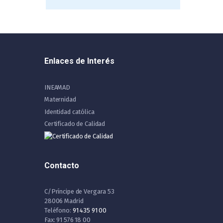
Enlaces de Interés
INEAMAD
Maternidad
Identidad católica
Certificado de Calidad
Contacto
C/Príncipe de Vergara 53
28006 Madrid
Teléfono:
91 435 91 00
Fax: 91 576 18 00