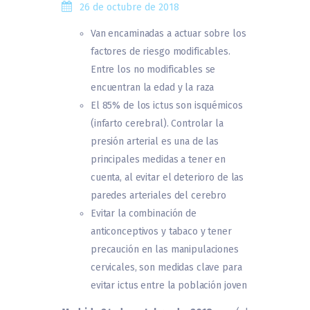
26 de octubre de 2018
Van encaminadas a actuar sobre los
factores de riesgo modificables.
Entre los no modificables se
encuentran la edad y la raza
El 85% de los ictus son isquémicos
(infarto cerebral). Controlar la
presión arterial es una de las
principales medidas a tener en
cuenta, al evitar el deterioro de las
paredes arteriales del cerebro
Evitar la combinación de
anticonceptivos y tabaco y tener
precaución en las manipulaciones
cervicales, son medidas clave para
evitar ictus entre la población joven