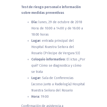
Test de riesgo personal e información
sobre medidas preventivas
Día:
lunes, 29 de octubre de 2018
Hora: de 10:00 a 14:00 y de 16:00 a
18:00 horas
Lugar:
entrada principal del
Hospital Nuestra Señora del
Rosario (Príncipe de Vergara 53)
Coloquio informativo:
El ictus ¿Por
qué? Cómo se diagnostica y cómo
se trata
Lugar:
Sala de Conferencias
(acceso junto a Radiología) Hospital
Nuestra Señora del Rosario
Hora:
19:00
Confirmación de asistencia a