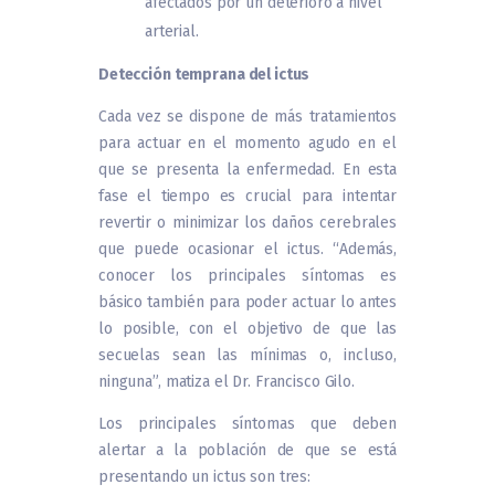
afectados por un deterioro a nivel
arterial.
Detección temprana del ictus
Cada vez se dispone de más tratamientos
para actuar en el momento agudo en el
que se presenta la enfermedad. En esta
fase el tiempo es crucial para intentar
revertir o minimizar los daños cerebrales
que puede ocasionar el ictus. “Además,
conocer los principales síntomas es
básico también para poder actuar lo antes
lo posible, con el objetivo de que las
secuelas sean las mínimas o, incluso,
ninguna”, matiza el Dr. Francisco Gilo.
Los principales síntomas que deben
alertar a la población de que se está
presentando un ictus son tres: