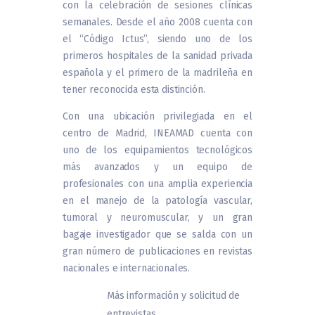
con la celebración de sesiones clínicas
semanales. Desde el año 2008 cuenta con
el “Código Ictus”, siendo uno de los
primeros hospitales de la sanidad privada
española y el primero de la madrileña en
tener reconocida esta distinción.
Con una ubicación privilegiada en el
centro de Madrid, INEAMAD cuenta con
uno de los equipamientos tecnológicos
más avanzados y un equipo de
profesionales con una amplia experiencia
en el manejo de la patología vascular,
tumoral y neuromuscular, y un gran
bagaje investigador que se salda con un
gran número de publicaciones en revistas
nacionales e internacionales.
Más información y solicitud de
entrevistas