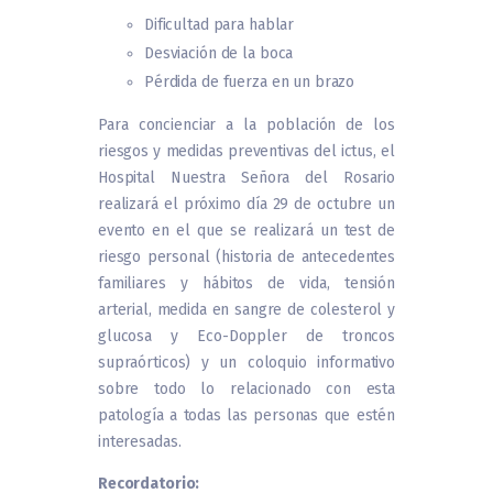
Dificultad para hablar
Desviación de la boca
Pérdida de fuerza en un brazo
Para concienciar a la población de los
riesgos y medidas preventivas del ictus, el
Hospital Nuestra Señora del Rosario
realizará el próximo día 29 de octubre un
evento en el que se realizará un test de
riesgo personal (historia de antecedentes
familiares y hábitos de vida, tensión
arterial, medida en sangre de colesterol y
glucosa y Eco-Doppler de troncos
supraórticos) y un coloquio informativo
sobre todo lo relacionado con esta
patología a todas las personas que estén
interesadas.
Recordatorio: