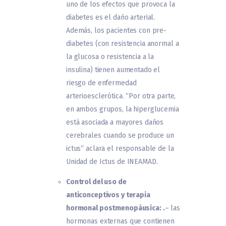
uno de los efectos que provoca la
diabetes es el daño arterial.
Además, los pacientes con pre-
diabetes (con resistencia anormal a
la glucosa o resistencia a la
insulina) tienen aumentado el
riesgo de enfermedad
arterioesclerótica. “Por otra parte,
en ambos grupos, la hiperglucemia
está asociada a mayores daños
cerebrales cuando se produce un
ictus” aclara el responsable de la
Unidad de Ictus de INEAMAD.
Control del uso de
anticonceptivos y terapia
hormonal postmenopáusica: .
– las
hormonas externas que contienen