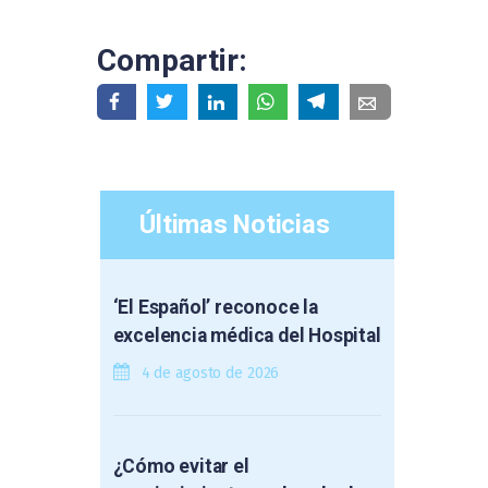
Compartir:
Últimas Noticias
‘El Español’ reconoce la
excelencia médica del Hospital
4 de agosto de 2026
¿Cómo evitar el