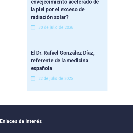
envejecimiento acelerado de
la piel por el exceso de
radiación solar?
30 de julio de 2026
El Dr. Rafael González Díaz,
referente de la medicina
española
22 de julio de 2026
Enlaces de Interés