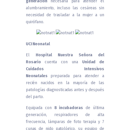
generación
necesaria para atender el
alumbramiento, incluso las cesáreas sin
necesidad de trasladar a la mujer a un
quirófano.
UCI Neonatal
El
Hospital Nuestra Señora del
Rosario
cuenta con una
Unidad de
Cuidados Intensivos
Neonatales
preparada para atender a
recién nacidos en la mayoría de las
patologías diagnosticadas antes y después
del parto.
Equipada con
8 incubadoras
de última
generación, respiradores de alta
frecuencia, lámparas de foto terapia y 7
cunas de nido patológico, su equipo de