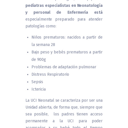
pediatras especialistas en Neonatología
y personal de Enfermería está
especialmente preparado para atender
patologías como:
Niños prematuros: nacidos a partir de
la semana 28
Bajo peso y bebés prematuros a partir
de 900g
Problemas de adaptación pulmonar
Distress Respiratorio
Sepsis
Ictericia
La UCI Neonatal se caracteriza por ser una
Unidad abierta, de forma que, siempre que
sea posible, los padres tienen acceso
permanente a la UCI para poder
acompañar a su bebé todo el tiempo