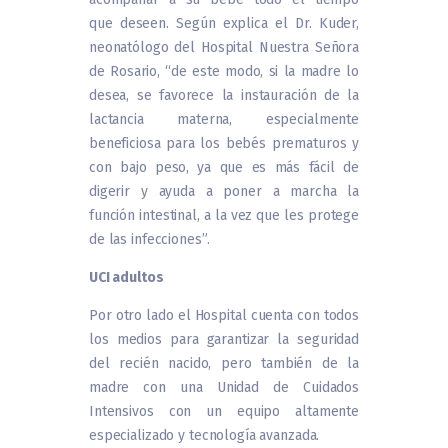
que deseen. Según explica el Dr. Kuder,
neonatólogo del Hospital Nuestra Señora
de Rosario, “de este modo, si la madre lo
desea, se favorece la instauración de la
lactancia materna, especialmente
beneficiosa para los bebés prematuros y
con bajo peso, ya que es más fácil de
digerir y ayuda a poner a marcha la
función intestinal, a la vez que les protege
de las infecciones”.
UCI adultos
Por otro lado el Hospital cuenta con todos
los medios para garantizar la seguridad
del recién nacido, pero también de la
madre con una Unidad de Cuidados
Intensivos con un equipo altamente
especializado y tecnología avanzada.