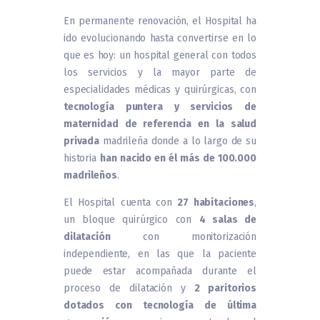
En permanente renovación, el Hospital ha
ido evolucionando hasta convertirse en lo
que es hoy: un hospital general con todos
los servicios y la mayor parte de
especialidades médicas y quirúrgicas, con
tecnología puntera y servicios de
maternidad de referencia en la salud
privada
madrileña donde a lo largo de su
historia
han nacido en él más de 100.000
madrileños
.
El Hospital cuenta con
27 habitaciones
,
un bloque quirúrgico con
4 salas de
dilatación
con monitorización
independiente, en las que la paciente
puede estar acompañada durante el
proceso de dilatación y
2 paritorios
dotados con tecnología de última