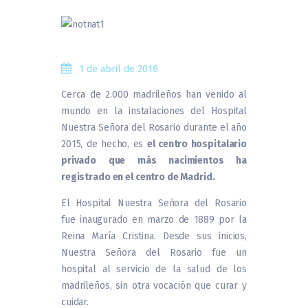
1 de abril de 2016
Cerca de 2.000 madrileños han venido al
mundo en la instalaciones del Hospital
Nuestra Señora del Rosario durante el año
2015, de hecho, es
el centro hospitalario
privado que más nacimientos ha
registrado en el centro de Madrid.
El Hospital Nuestra Señora del Rosario
fue inaugurado en marzo de 1889 por la
Reina María Cristina. Desde sus inicios,
Nuestra Señora del Rosario fue un
hospital al servicio de la salud de los
madrileños, sin otra vocación que curar y
cuidar.