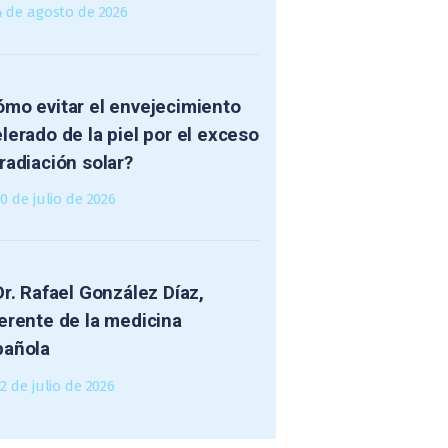
4 de agosto de 2026
mo evitar el envejecimiento
lerado de la piel por el exceso
radiación solar?
30 de julio de 2026
Dr. Rafael González Díaz,
erente de la medicina
pañola
2 de julio de 2026