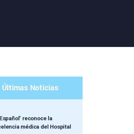
Últimas Noticias
 Español’ reconoce la
elencia médica del Hospital