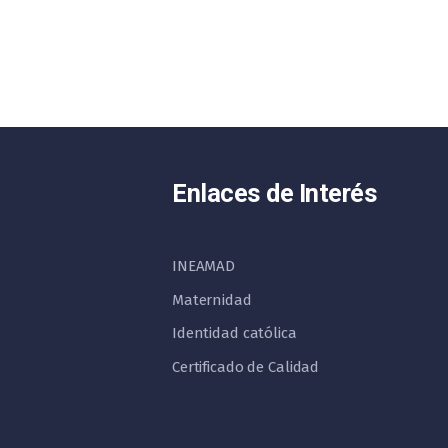
Enlaces de Interés
INEAMAD
Maternidad
Identidad católica
Certificado de Calidad