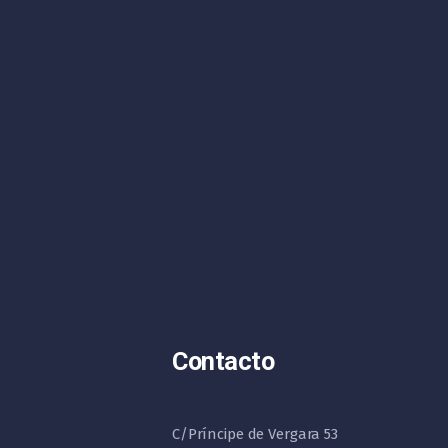
Contacto
C/Príncipe de Vergara 53