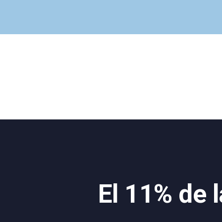
El 11% de 