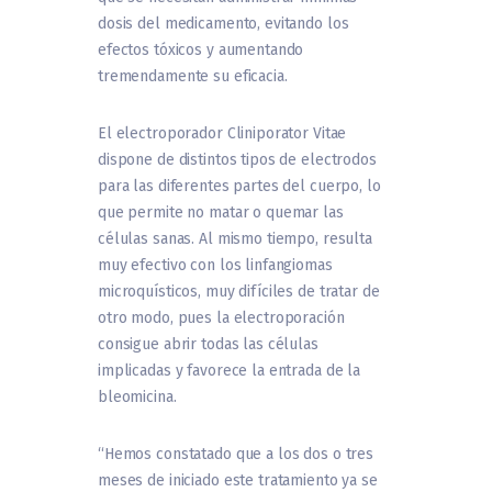
dosis del medicamento, evitando los
efectos tóxicos y aumentando
tremendamente su eficacia.
El electroporador Cliniporator Vitae
dispone de distintos tipos de electrodos
para las diferentes partes del cuerpo, lo
que permite no matar o quemar las
células sanas. Al mismo tiempo, resulta
muy efectivo con los linfangiomas
microquísticos, muy difíciles de tratar de
otro modo, pues la electroporación
consigue abrir todas las células
implicadas y favorece la entrada de la
bleomicina.
“Hemos constatado que a los dos o tres
meses de iniciado este tratamiento ya se