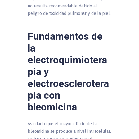
no resulta recomendable debido al
peligro de toxicidad pulmonar y de la piel.
Fundamentos de
la
electroquimiotera
pia y
electroesclerotera
pia con
bleomicina
Así, dado que el mayor efecto de la
bleomicina se produce a nivel intracelular,
se hace preciso conseguir que el