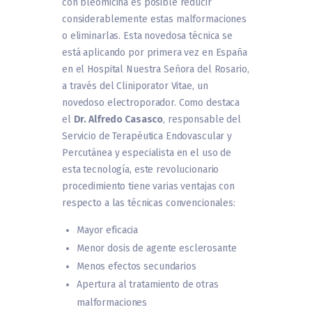
con bleomicina es posible reducir
considerablemente estas malformaciones
o eliminarlas. Esta novedosa técnica se
está aplicando por primera vez en España
en el Hospital Nuestra Señora del Rosario,
a través del Cliniporator Vitae, un
novedoso electroporador. Como destaca
el
Dr. Alfredo Casasco
, responsable del
Servicio de Terapéutica Endovascular y
Percutánea y especialista en el uso de
esta tecnología, este revolucionario
procedimiento tiene varias ventajas con
respecto a las técnicas convencionales:
Mayor eficacia
Menor dosis de agente esclerosante
Menos efectos secundarios
Apertura al tratamiento de otras
malformaciones