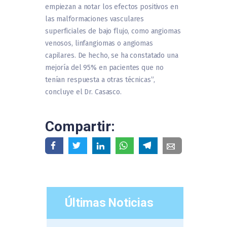
empiezan a notar los efectos positivos en
las malformaciones vasculares
superficiales de bajo flujo, como angiomas
venosos, linfangiomas o angiomas
capilares. De hecho, se ha constatado una
mejoría del 95% en pacientes que no
tenían respuesta a otras técnicas”,
concluye el Dr. Casasco.
Compartir:
Últimas Noticias