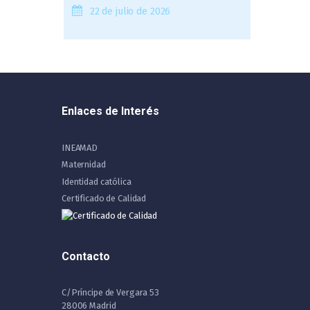
22 de julio de 2026
Enlaces de Interés
INEAMAD
Maternidad
Identidad católica
Certificado de Calidad
Contacto
C/Príncipe de Vergara 53
28006 Madrid