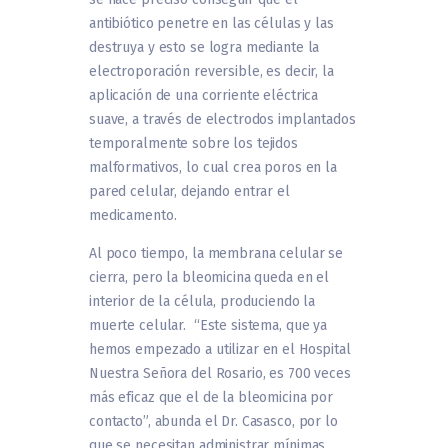
antibiótico penetre en las células y las
destruya y esto se logra mediante la
electroporación reversible, es decir, la
aplicación de una corriente eléctrica
suave, a través de electrodos implantados
temporalmente sobre los tejidos
malformativos, lo cual crea poros en la
pared celular, dejando entrar el
medicamento.
Al poco tiempo, la membrana celular se
cierra, pero la bleomicina queda en el
interior de la célula, produciendo la
muerte celular. “Este sistema, que ya
hemos empezado a utilizar en el Hospital
Nuestra Señora del Rosario, es 700 veces
más eficaz que el de la bleomicina por
contacto”, abunda el Dr. Casasco, por lo
que se necesitan administrar mínimas