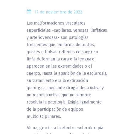
17 de noviembre de 2022
Las malformaciones vasculares
superficiales -capilares, venosas, linfáticas
y arteriovenosas- son patologías
frecuentes que, en forma de bultos,
quistes o bolsas rellenos de sangre o
linfa, deforman la cara o la lengua o
aparecen en las extremidades o el
cuerpo. Hasta la aparición de la esclerosis,
su tratamiento era la extirpación
quirúrgica, mediante cirugía destructiva y
no reconstructiva, que no siempre
resolvía la patología. Exigía, igualmente,
de la participación de equipos
multidisciplinares.
Ahora, gracias a la electroescleroterapia