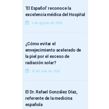
‘El Español’ reconoce la
excelencia médica del Hospital
4 de agosto de 2026
¿Cómo evitar el
envejecimiento acelerado de
la piel por el exceso de
radiación solar?
30 de julio de 2026
El Dr. Rafael González Díaz,
referente de la medicina
española