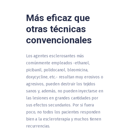
Más eficaz que
otras técnicas
convencionales
Los agentes esclerosantes más
comúnmente empleados -ethanol,
picibanil, polidocanol, bleomicina,
doxycycline, etc.- resultan muy erosivos o
agresivos, pueden destruir los tejidos
sanos y, además, no pueden inyectarse en
las lesiones en grandes cantidades por
sus efectos secundarios. Por si fuera
poco, no todos los pacientes responden
bien a la escleroterapia y muchos tienen
recurrencias.