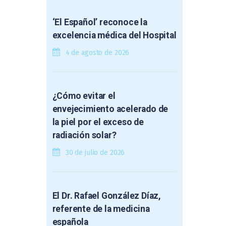
‘El Español’ reconoce la
excelencia médica del Hospital
4 de agosto de 2026
¿Cómo evitar el
envejecimiento acelerado de
la piel por el exceso de
radiación solar?
30 de julio de 2026
El Dr. Rafael González Díaz,
referente de la medicina
española