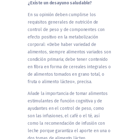
¿Existe un desayuno saludable?
En su opinión deben cumplirse los
requisitos generales de nutrición de
control de peso y de componentes con
efecto positivo en la metabolización
corporal: «Debe haber variedad de
alimentos, siempre alimentos variados son
condición primaria; debe tener contenido
en fibra en forma de cereales integrales o
de alimentos tomados en grano total, o
fruta o alimento lácteo», precisa.
Añade la importancia de tomar alimentos
estimulantes de función cognitiva y de
ayudantes en el control de peso, como
son las infusiones, el café o el té, así
como la recomendación de infusión con
leche porque garantiza el aporte en una o
dos tomas de alimento lácteo,