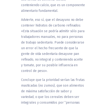
conteniendo calcio, que es un componente
alimentario fundamental.
Advierte, eso sí, que el desayuno no debe
contener hidratos de carbono refinados:
«Esta situación se podría admitir sólo para
trabajadores manuales, no para personas
de trabajo sedentario. Puede considerarse
un error el hecho frecuente de que la
gente de vida sedentaria desayune pan
refinado, no integral y conteniendo aceite
y tomate, por su posible influencia en
control de peso».
Concluye que la prioridad serían las frutas
masticadas (no zumos), que son alimentos
de máxima satisfacción de sabor y
variedad, o que los cereales deben ser
integrales y consumidos por “personas