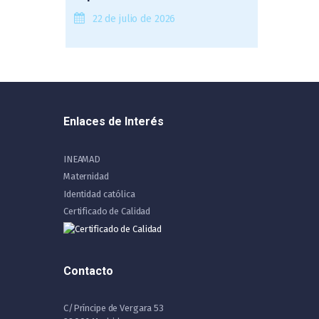
22 de julio de 2026
Enlaces de Interés
INEAMAD
Maternidad
Identidad católica
Certificado de Calidad
Contacto
C/Príncipe de Vergara 53