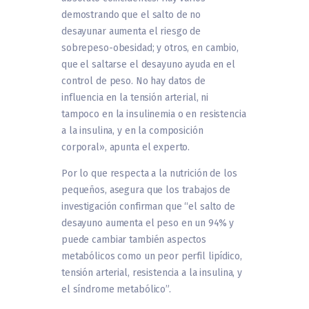
demostrando que el salto de no
desayunar aumenta el riesgo de
sobrepeso-obesidad; y otros, en cambio,
que el saltarse el desayuno ayuda en el
control de peso. No hay datos de
influencia en la tensión arterial, ni
tampoco en la insulinemia o en resistencia
a la insulina, y en la composición
corporal», apunta el experto.
Por lo que respecta a la nutrición de los
pequeños, asegura que los trabajos de
investigación confirman que “el salto de
desayuno aumenta el peso en un 94% y
puede cambiar también aspectos
metabólicos como un peor perfil lipídico,
tensión arterial, resistencia a la insulina, y
el síndrome metabólico”.