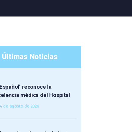
Últimas Noticias
 Español’ reconoce la
elencia médica del Hospital
4 de agosto de 2026