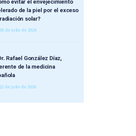
mo evitar el envejecimiento
lerado de la piel por el exceso
radiación solar?
30 de julio de 2026
Dr. Rafael González Díaz,
erente de la medicina
pañola
22 de julio de 2026