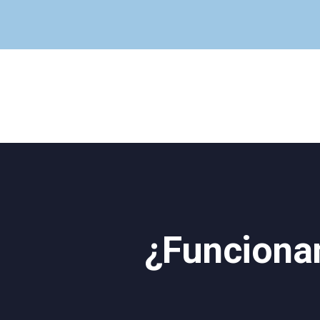
¿Funcionan