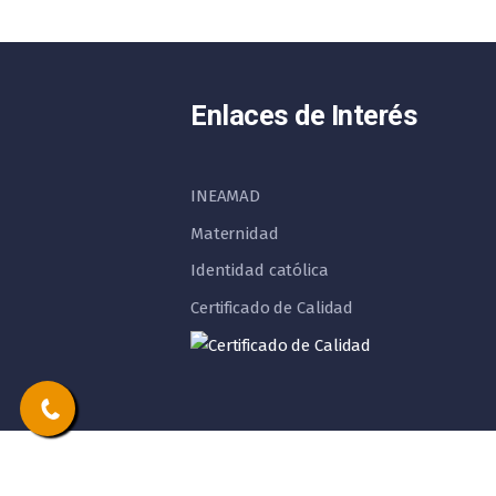
Enlaces de Interés
INEAMAD
Maternidad
Identidad católica
Certificado de Calidad