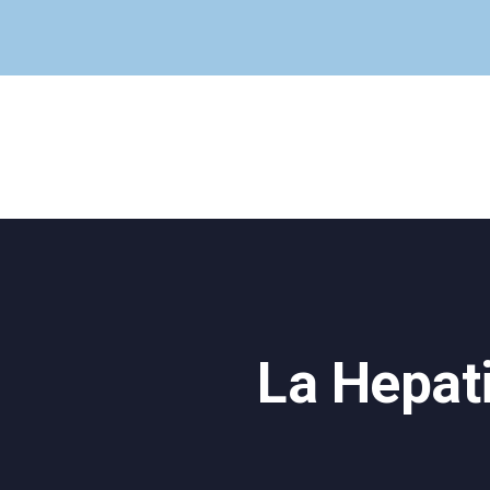
La Hepati