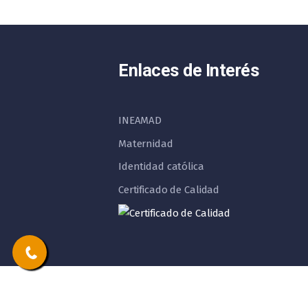
Enlaces de Interés
INEAMAD
Maternidad
Identidad católica
Certificado de Calidad