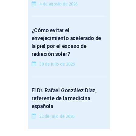
4 de agosto de 2026
¿Cómo evitar el
envejecimiento acelerado de
la piel por el exceso de
radiación solar?
30 de julio de 2026
El Dr. Rafael González Díaz,
referente de la medicina
española
22 de julio de 2026