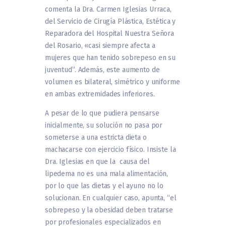
comenta la Dra. Carmen Iglesias Urraca,
del Servicio de Cirugía Plástica, Estética y
Reparadora del Hospital Nuestra Señora
del Rosario, «casi siempre afecta a
mujeres que han tenido sobrepeso en su
juventud”. Además, este aumento de
volumen es bilateral, simétrico y uniforme
en ambas extremidades inferiores.
A pesar de lo que pudiera pensarse
inicialmente, su solución no pasa por
someterse a una estricta dieta o
machacarse con ejercicio físico. Insiste la
Dra. Iglesias en que la causa del
lipedema no es una mala alimentación,
por lo que las dietas y el ayuno no lo
solucionan. En cualquier caso, apunta, “el
sobrepeso y la obesidad deben tratarse
por profesionales especializados en