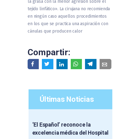
la grasa con la menor agresión sobre el
tejido linfático». La cirujana no recomienda
en ningún caso aquellos procedimientos
en los que se practica una aspiración con
cánulas que producen calor
Compartir:
Últimas Noticias
‘El Español’ reconoce la
excelencia médica del Hospital