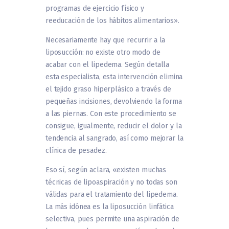
programas de ejercicio físico y
reeducación de los hábitos alimentarios».
Necesariamente hay que recurrir a la
liposucción: no existe otro modo de
acabar con el lipedema. Según detalla
esta especialista, esta intervención elimina
el tejido graso hiperplásico a través de
pequeñas incisiones, devolviendo la forma
a las piernas. Con este procedimiento se
consigue, igualmente, reducir el dolor y la
tendencia al sangrado, así como mejorar la
clínica de pesadez.
Eso sí, según aclara, «existen muchas
técnicas de lipoaspiración y no todas son
válidas para el tratamiento del lipedema.
La más idónea es la liposucción linfática
selectiva, pues permite una aspiración de