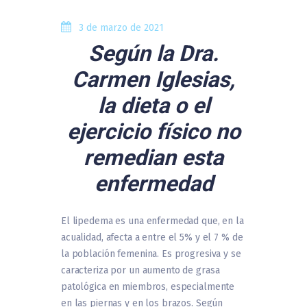
3 de marzo de 2021
Según la Dra.
Carmen Iglesias,
la dieta o el
ejercicio físico no
remedian esta
enfermedad
El lipedema es una enfermedad que, en la
acualidad, afecta a entre el 5% y el 7 % de
la población femenina. Es progresiva y se
caracteriza por un aumento de grasa
patológica en miembros, especialmente
en las piernas y en los brazos. Según