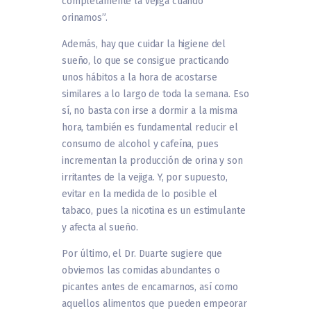
completamente la vejiga cuando
orinamos”.
Además, hay que cuidar la higiene del
sueño, lo que se consigue practicando
unos hábitos a la hora de acostarse
similares a lo largo de toda la semana. Eso
sí, no basta con irse a dormir a la misma
hora, también es fundamental reducir el
consumo de alcohol y cafeína, pues
incrementan la producción de orina y son
irritantes de la vejiga. Y, por supuesto,
evitar en la medida de lo posible el
tabaco, pues la nicotina es un estimulante
y afecta al sueño.
Por último, el Dr. Duarte sugiere que
obviemos las comidas abundantes o
picantes antes de encamarnos, así como
aquellos alimentos que pueden empeorar