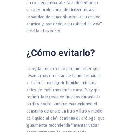
en consecuencia, afecta al desempeño
social y profesional del individuo, a su
capacidad de concentración, a su estado
anímico y, por ende, a su calidad de vida”,
detalla el experto.
¿Cómo evitarlo?
La regla número uno para no tener que
levantarnos en mitad de la noche para ir
al baño es no ingerir líquidos minutos
antes de meternos en la cama. “Hay que
reducir la ingesta de líquidos durante la
tarde y noche, aunque manteniendo el
consumo de entre un litro y litro y medio
de líquido al día”, continúa el urólogo, que
igualmente recomienda “intentar vaciar