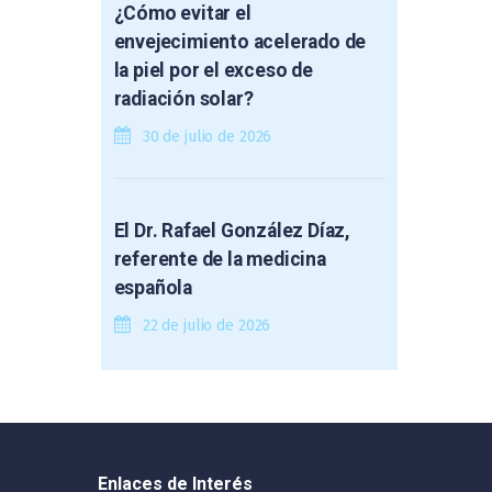
¿Cómo evitar el
envejecimiento acelerado de
la piel por el exceso de
radiación solar?
30 de julio de 2026
El Dr. Rafael González Díaz,
referente de la medicina
española
22 de julio de 2026
Enlaces de Interés