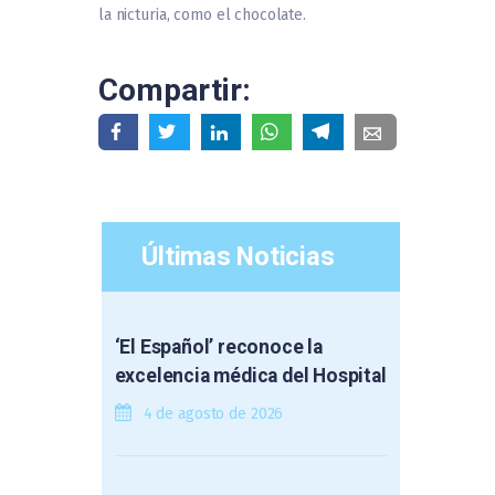
la nicturia, como el chocolate.
Compartir:
Últimas Noticias
‘El Español’ reconoce la
excelencia médica del Hospital
4 de agosto de 2026