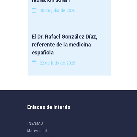
30 de julio de 2026
El Dr. Rafael González Díaz,
referente de la medicina
española
22 de julio de 2026
Enlaces de Interés
INEAMAD
Maternidad