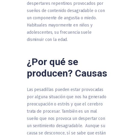
despertares repentinos provocados por
sueños de contenido desagradable o con
un componente de angustia o miedo.
Habituales mayormente en niños y
adolescentes, su frecuencia suele
disminuir con la edad.
¿Por qué se
producen? Causas
Las pesadillas pueden estar provocadas
por alguna situación que nos ha generado
preocupación o estrés y que el cerebro
trata de procesar. También es un mal
sueño que nos provoca un despertar con
un sentimiento desagradable. Aunque su
causa se desconoce, sí se sabe que están