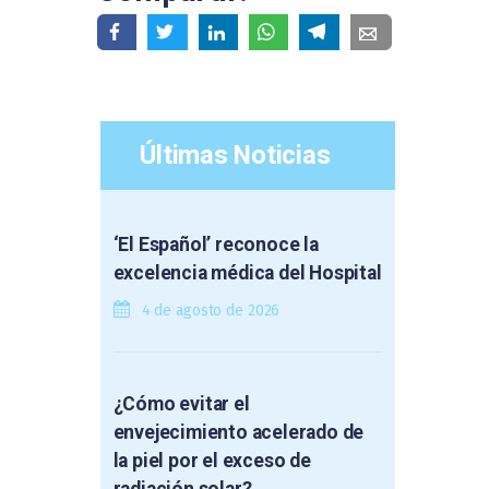
Últimas Noticias
‘El Español’ reconoce la
excelencia médica del Hospital
4 de agosto de 2026
¿Cómo evitar el
envejecimiento acelerado de
la piel por el exceso de
radiación solar?