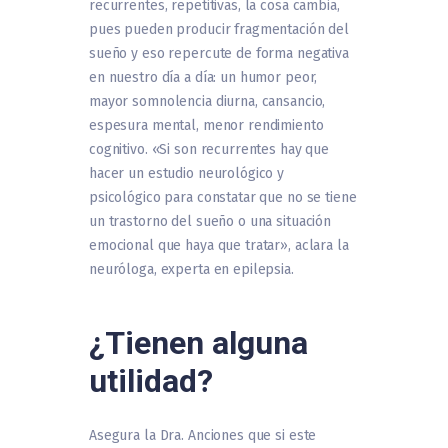
recurrentes, repetitivas, la cosa cambia,
pues pueden producir fragmentación del
sueño y eso repercute de forma negativa
en nuestro día a día: un humor peor,
mayor somnolencia diurna, cansancio,
espesura mental, menor rendimiento
cognitivo. «Si son recurrentes hay que
hacer un estudio neurológico y
psicológico para constatar que no se tiene
un trastorno del sueño o una situación
emocional que haya que tratar», aclara la
neuróloga, experta en epilepsia.
¿Tienen alguna
utilidad?
Asegura la Dra. Anciones que si este