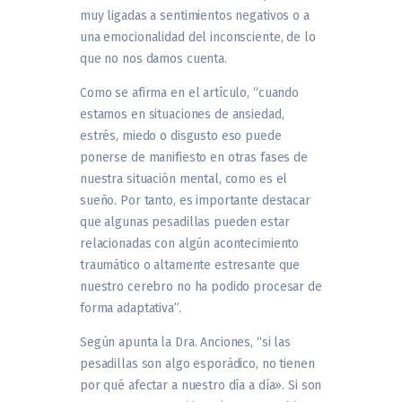
muy ligadas a sentimientos negativos o a
una emocionalidad del inconsciente, de lo
que no nos damos cuenta.
Como se afirma en el artículo, “cuando
estamos en situaciones de ansiedad,
estrés, miedo o disgusto eso puede
ponerse de manifiesto en otras fases de
nuestra situación mental, como es el
sueño. Por tanto, es importante destacar
que algunas pesadillas pueden estar
relacionadas con algún acontecimiento
traumático o altamente estresante que
nuestro cerebro no ha podido procesar de
forma adaptativa”.
Según apunta la Dra. Anciones, “si las
pesadillas son algo esporádico, no tienen
por qué afectar a nuestro día a día». Si son