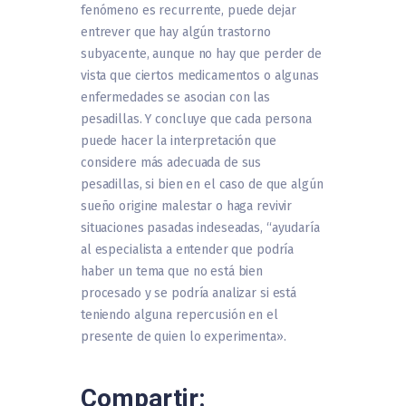
fenómeno es recurrente, puede dejar
entrever que hay algún trastorno
subyacente, aunque no hay que perder de
vista que ciertos medicamentos o algunas
enfermedades se asocian con las
pesadillas. Y concluye que cada persona
puede hacer la interpretación que
considere más adecuada de sus
pesadillas, si bien en el caso de que algún
sueño origine malestar o haga revivir
situaciones pasadas indeseadas, “ayudaría
al especialista a entender que podría
haber un tema que no está bien
procesado y se podría analizar si está
teniendo alguna repercusión en el
presente de quien lo experimenta».
Compartir: