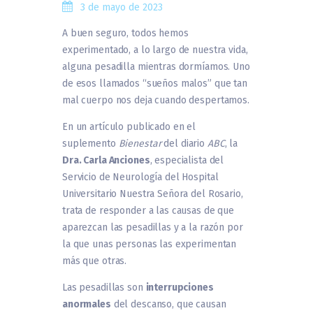
3 de mayo de 2023
A buen seguro, todos hemos
experimentado, a lo largo de nuestra vida,
alguna pesadilla mientras dormíamos. Uno
de esos llamados “sueños malos” que tan
mal cuerpo nos deja cuando despertamos.
En un artículo publicado en el
suplemento
Bienestar
del diario
ABC
, la
Dra. Carla Anciones
, especialista del
Servicio de Neurología del Hospital
Universitario Nuestra Señora del Rosario,
trata de responder a las causas de que
aparezcan las pesadillas y a la razón por
la que unas personas las experimentan
más que otras.
Las pesadillas son
interrupciones
anormales
del descanso, que causan