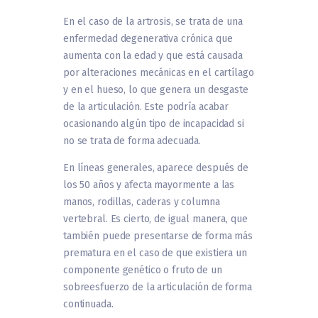
En el caso de la artrosis, se trata de una
enfermedad degenerativa crónica que
aumenta con la edad y que está causada
por alteraciones mecánicas en el cartílago
y en el hueso, lo que genera un desgaste
de la articulación. Este podría acabar
ocasionando algún tipo de incapacidad si
no se trata de forma adecuada.
En líneas generales, aparece después de
los 50 años y afecta mayormente a las
manos, rodillas, caderas y columna
vertebral. Es cierto, de igual manera, que
también puede presentarse de forma más
prematura en el caso de que existiera un
componente genético o fruto de un
sobreesfuerzo de la articulación de forma
continuada.