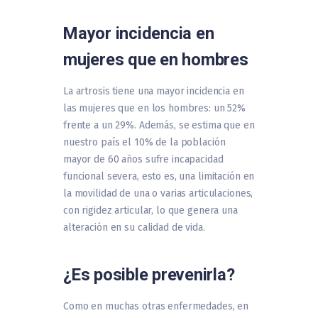
Mayor incidencia en
mujeres que en hombres
La artrosis tiene una mayor incidencia en
las mujeres que en los hombres: un 52%
frente a un 29%. Además, se estima que en
nuestro país el 10% de la población
mayor de 60 años sufre incapacidad
funcional severa, esto es, una limitación en
la movilidad de una o varias articulaciones,
con rigidez articular, lo que genera una
alteración en su calidad de vida.
¿Es posible prevenirla?
Como en muchas otras enfermedades, en