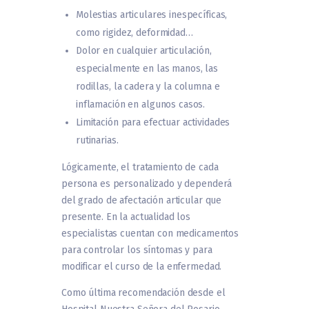
Molestias articulares inespecíficas,
como rigidez, deformidad…
Dolor en cualquier articulación,
especialmente en las manos, las
rodillas, la cadera y la columna e
inflamación en algunos casos.
Limitación para efectuar actividades
rutinarias.
Lógicamente, el tratamiento de cada
persona es personalizado y dependerá
del grado de afectación articular que
presente. En la actualidad los
especialistas cuentan con medicamentos
para controlar los síntomas y para
modificar el curso de la enfermedad.
Como última recomendación desde el