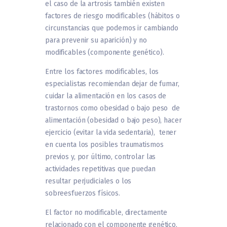
el caso de la artrosis también existen
factores de riesgo modificables (hábitos o
circunstancias que podemos ir cambiando
para prevenir su aparición) y no
modificables (componente genético).
Entre los factores modificables, los
especialistas recomiendan dejar de fumar,
cuidar la alimentación en los casos de
trastornos como obesidad o bajo peso de
alimentación (obesidad o bajo peso), hacer
ejercicio (evitar la vida sedentaria), tener
en cuenta los posibles traumatismos
previos y, por último, controlar las
actividades repetitivas que puedan
resultar perjudiciales o los
sobreesfuerzos físicos.
El factor no modificable, directamente
relacionado con el componente genético,