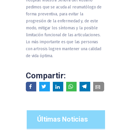
Hospital Nuestra Señora del Rosario
pedimos que se acuda al reumatólogo de
forma preventiva, para evitar la
progresión de la enfermedad y, de este
modo, mitigar los síntomas y la posible
limitación funcional de las articulaciones.
Lo más importante es que las personas
con artrosis logren mantener una calidad
de vida óptima.
Compartir:
Últimas Noticias