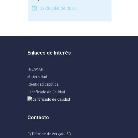
22 de julio de 2026
Enlaces de Interés
INEAMAD
Maternidad
Identidad católica
Certificado de Calidad
Contacto
C/Príncipe de Vergara 53