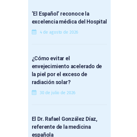
‘El Español’ reconoce la
excelencia médica del Hospital
4 de agosto de 2026
¿Cómo evitar el
envejecimiento acelerado de
la piel por el exceso de
radiación solar?
30 de julio de 2026
El Dr. Rafael González Díaz,
referente de la medicina
española