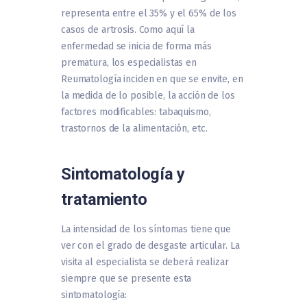
representa entre el 35% y el 65% de los
casos de artrosis. Como aquí la
enfermedad se inicia de forma más
prematura, los especialistas en
Reumatología inciden en que se envite, en
la medida de lo posible, la acción de los
factores modificables: tabaquismo,
trastornos de la alimentación, etc.
Sintomatología y
tratamiento
La intensidad de los síntomas tiene que
ver con el grado de desgaste articular. La
visita al especialista se deberá realizar
siempre que se presente esta
sintomatología: