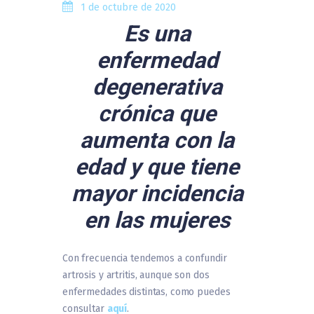
1 de octubre de 2020
Es una
enfermedad
degenerativa
crónica que
aumenta con la
edad y que tiene
mayor incidencia
en las mujeres
Con frecuencia tendemos a confundir
artrosis y artritis, aunque son dos
enfermedades distintas, como puedes
consultar
aquí
.