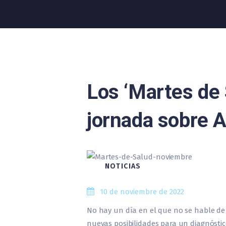
Los ‘Martes de 
jornada sobre 
NOTICIAS
10 de noviembre de 2022
No hay un día en el que no se hable de
nuevas posibilidades para un diagnósti