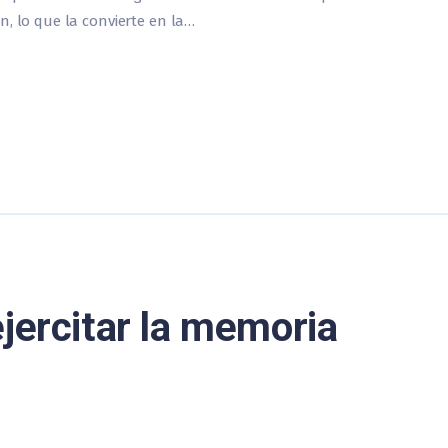
n, lo que la convierte en la…
jercitar la memoria