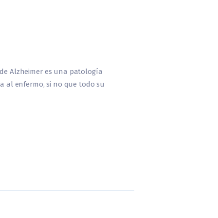
d de Alzheimer es una patología
ta al enfermo, si no que todo su