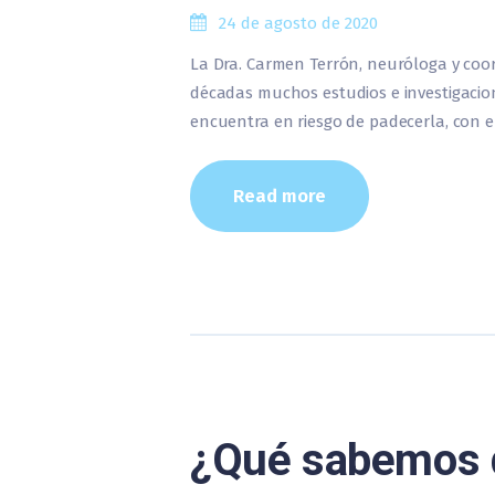
24 de agosto de 2020
La Dra. Carmen Terrón, neuróloga y coo
décadas muchos estudios e investigacio
encuentra en riesgo de padecerla, con e
Read more
¿Qué sabemos 