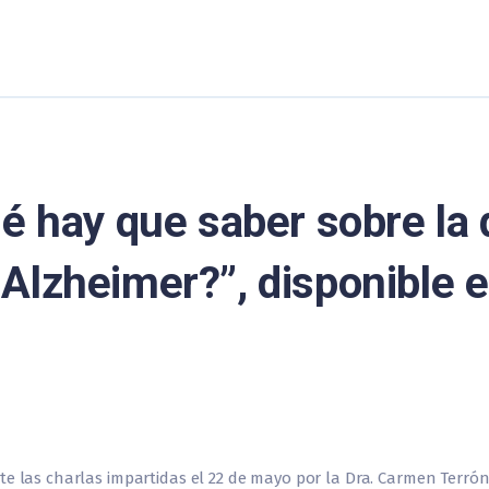
é hay que saber sobre la 
Alzheimer?”, disponible 
te las charlas impartidas el 22 de mayo por la Dra. Carmen Terró