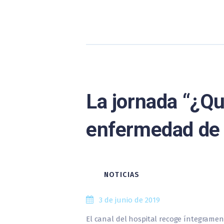
La jornada “¿Qu
enfermedad de 
NOTICIAS
3 de junio de 2019
El canal del hospital recoge íntegramen