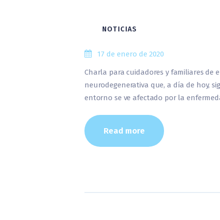
NOTICIAS
17 de enero de 2020
Charla para cuidadores y familiares de 
neurodegenerativa que, a día de hoy, sig
entorno se ve afectado por la enfermed
Read more