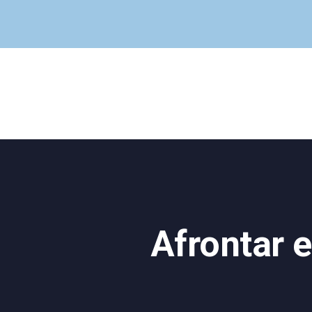
Afrontar 