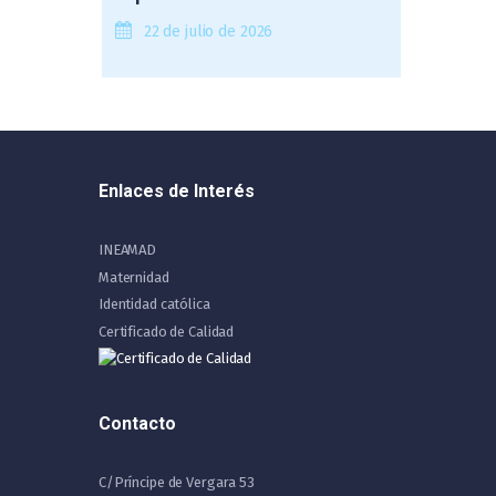
22 de julio de 2026
Enlaces de Interés
INEAMAD
Maternidad
Identidad católica
Certificado de Calidad
Contacto
C/Príncipe de Vergara 53