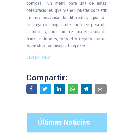
comidas: “Un menú para una de estas
celebraciones que vienen puede consistir
en una ensalada de diferentes tipos de
lechuga con bogavante, un buen pescado
al horno y, como postre, una ensalada de
frutas naturales, todo ello regado con un
buen vino”, aconseja el experto.
VER EN WEB
Compartir:
Últimas Noticias