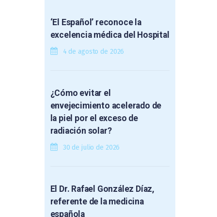
‘El Español’ reconoce la
excelencia médica del Hospital
4 de agosto de 2026
¿Cómo evitar el
envejecimiento acelerado de
la piel por el exceso de
radiación solar?
30 de julio de 2026
El Dr. Rafael González Díaz,
referente de la medicina
española