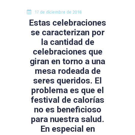
17 de diciembre de 2018
Estas celebraciones
se caracterizan por
la cantidad de
celebraciones que
giran en torno a una
mesa rodeada de
seres queridos. El
problema es que el
festival de calorías
no es beneficioso
para nuestra salud.
En especial en