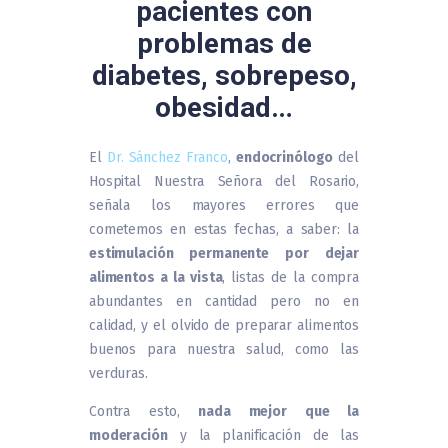
pacientes con
problemas de
diabetes, sobrepeso,
obesidad…
El
Dr. Sánchez Franco
,
endocrinólogo
del
Hospital Nuestra Señora del Rosario,
señala los mayores errores que
cometemos en estas fechas, a saber: la
estimulación permanente por dejar
alimentos a la vista
, listas de la compra
abundantes en cantidad pero no en
calidad, y el olvido de preparar alimentos
buenos para nuestra salud, como las
verduras.
Contra esto,
nada mejor que la
moderación
y la planificación de las