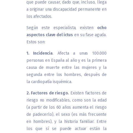
que puede causar, dado que, incluso, llega
a originar una discapacidad permanente en
los afectados.
Según este especialista, existen
ocho
aspectos clave del ictus
en su fase aguda.
Estos son:
1. Incidencia
. Afecta a unas 100.000
personas en España al año y es la primera
causa de muerte entre las mujeres y la
segunda entre los hombres, después de
la cardiopatía isquémica.
2. Factores de riesgo.
Existen factores de
riesgo no modificables, como son la edad
(a partir de los 60 años aumenta el riesgo
de padecerlo), el sexo (es más frecuente
en hombres), y la historia familiar. Entre
los que sí se puede actuar están la