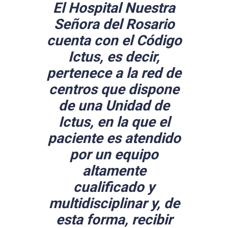
El Hospital Nuestra
Señora del Rosario
cuenta con el Código
Ictus, es decir,
pertenece a la red de
centros que dispone
de una Unidad de
Ictus, en la que el
paciente es atendido
por un equipo
altamente
cualificado y
multidisciplinar y, de
esta forma, recibir