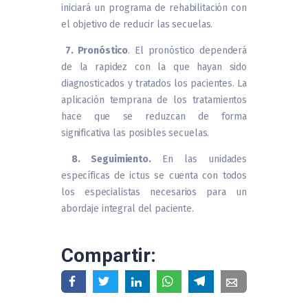
iniciará un programa de rehabilitación con
el objetivo de reducir las secuelas.
7. Pronóstico
. El pronóstico dependerá
de la rapidez con la que hayan sido
diagnosticados y tratados los pacientes. La
aplicación temprana de los tratamientos
hace que se reduzcan de forma
significativa las posibles secuelas.
8. Seguimiento.
En las unidades
específicas de ictus se cuenta con todos
los especialistas necesarios para un
abordaje integral del paciente.
Compartir: