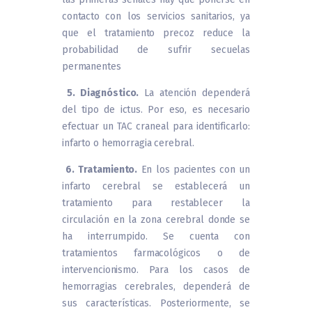
contacto con los servicios sanitarios, ya
que el tratamiento precoz reduce la
probabilidad de sufrir secuelas
permanentes
5. Diagnóstico.
La atención dependerá
del tipo de ictus. Por eso, es necesario
efectuar un TAC craneal para identificarlo:
infarto o hemorragia cerebral.
6. Tratamiento.
En los pacientes con un
infarto cerebral se establecerá un
tratamiento para restablecer la
circulación en la zona cerebral donde se
ha interrumpido. Se cuenta con
tratamientos farmacológicos o de
intervencionismo. Para los casos de
hemorragias cerebrales, dependerá de
sus características. Posteriormente, se