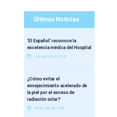
Últimas Noticias
‘El Español’ reconoce la
excelencia médica del Hospital
4 de agosto de 2026
¿Cómo evitar el
envejecimiento acelerado de
la piel por el exceso de
radiación solar?
30 de julio de 2026