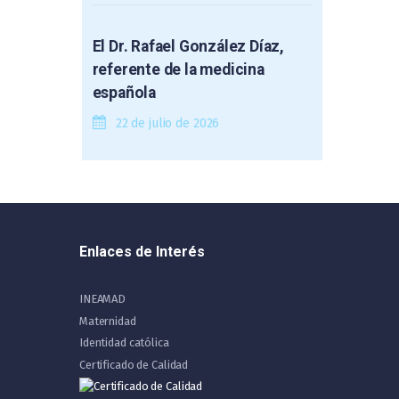
El Dr. Rafael González Díaz,
referente de la medicina
española
22 de julio de 2026
Enlaces de Interés
INEAMAD
Maternidad
Identidad católica
Certificado de Calidad