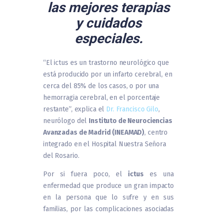
las mejores terapias
y cuidados
especiales.
“El ictus es un trastorno neurológico que
está producido por un infarto cerebral, en
cerca del 85% de los casos, o por una
hemorragia cerebral, en el porcentaje
restante”, explica el
Dr. Francisco Gilo
,
neurólogo del
Instituto de Neurociencias
Avanzadas de Madrid (INEAMAD)
, centro
integrado en el Hospital Nuestra Señora
del Rosario.
Por si fuera poco, el
ictus
es una
enfermedad que produce un gran impacto
en la persona que lo sufre y en sus
familias, por las complicaciones asociadas