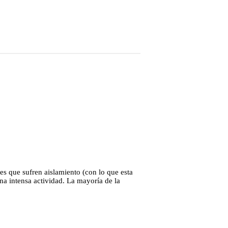
es que sufren aislamiento (con lo que esta
a intensa actividad. La mayoría de la