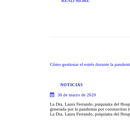
READ MORE
Cómo gestionar el estrés durante la pande
NOTICIAS
30 de marzo de 2020
La Dra. Laura Ferrando, psiquiatra del Hosp
generada por la pandemia por coronavirus (
La Dra. Laura Ferrando, psiquiatra del Hosp