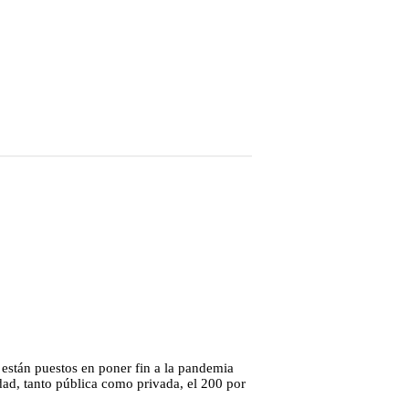
 están puestos en poner fin a la pandemia
dad, tanto pública como privada, el 200 por