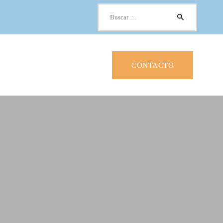
Buscar:
CONTACTO