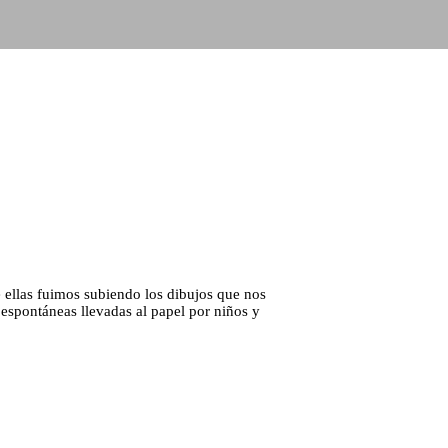
 ellas fuimos subiendo los dibujos que nos
 espontáneas llevadas al papel por niños y