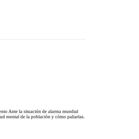
iento Ante la situación de alarma mundial
ud mental de la población y cómo paliarlas.