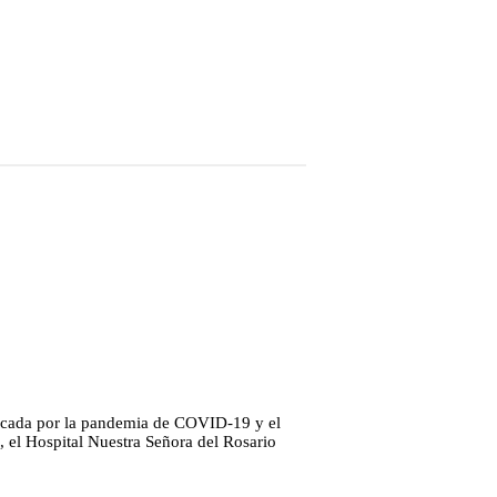
vocada por la pandemia de COVID-19 y el
, el Hospital Nuestra Señora del Rosario