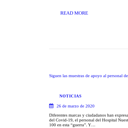
READ MORE
Siguen las muestras de apoyo al personal de
NOTICIAS
26 de marzo de 2020
Diferentes marcas y ciudadanos han expresad
del Covid-19, el personal del Hospital Nues
100 en esta “guerra”. Y…