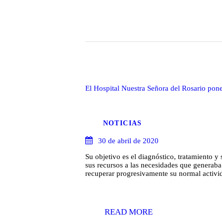
El Hospital Nuestra Señora del Rosario po
NOTICIAS
30 de abril de 2020
Su objetivo es el diagnóstico, tratamiento 
sus recursos a las necesidades que generab
recuperar progresivamente su normal activi
READ MORE