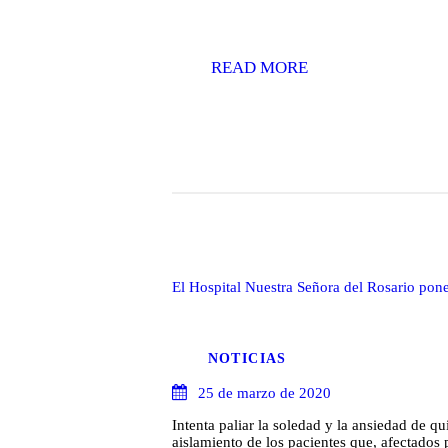
READ MORE
El Hospital Nuestra Señora del Rosario pon
NOTICIAS
25 de marzo de 2020
Intenta paliar la soledad y la ansiedad de q
aislamiento de los pacientes que, afectados