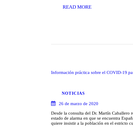
READ MORE
Información práctica sobre el COVID-19 pa
NOTICIAS
26 de marzo de 2020
Desde la consulta del Dr. Martín Caballero
estado de alarma en que se encuentra España
quiere insistir a la población en el estrict