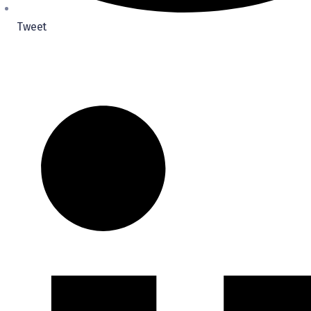
Tweet