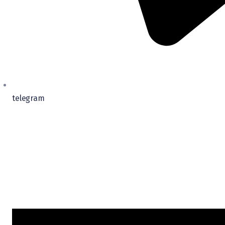
telegram