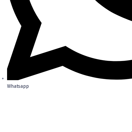
Whatsapp