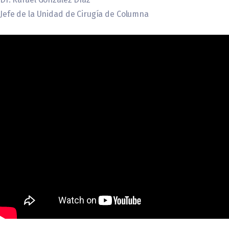
Jefe de la Unidad de Cirugía de Columna