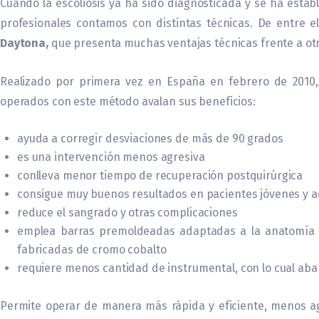
Cuando la escoliosis ya ha sido diagnosticada y se ha establ
profesionales contamos con distintas técnicas. De entre e
Daytona,
que presenta muchas ventajas técnicas frente a ot
Realizado por primera vez en España en febrero de 2010,
operados con este método avalan sus beneficios:
ayuda a corregir desviaciones de más de 90 grados
es una intervención menos agresiva
conlleva menor tiempo de recuperación postquirúrgica
consigue muy buenos resultados en pacientes jóvenes y a
reduce el sangrado y otras complicaciones
emplea barras premoldeadas adaptadas a la anatomía d
fabricadas de cromo cobalto
requiere menos cantidad de instrumental, con lo cual abar
Permite operar de manera más rápida y eficiente, menos ag