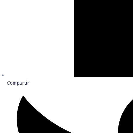
Compartir