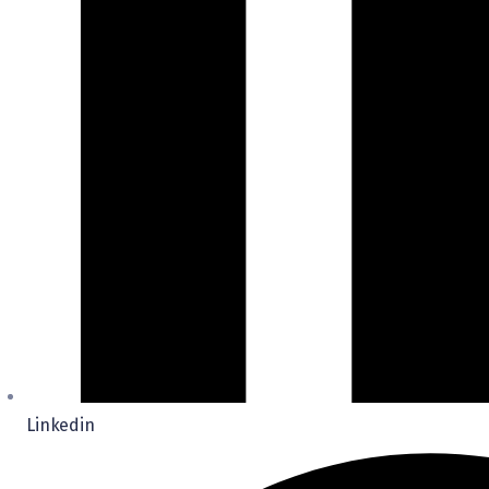
Linkedin