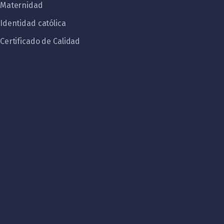
Maternidad
Identidad católica
Certificado de Calidad