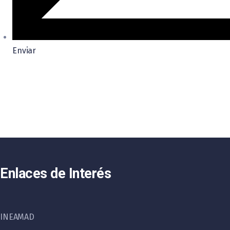
Enviar
Enlaces de Interés
INEAMAD