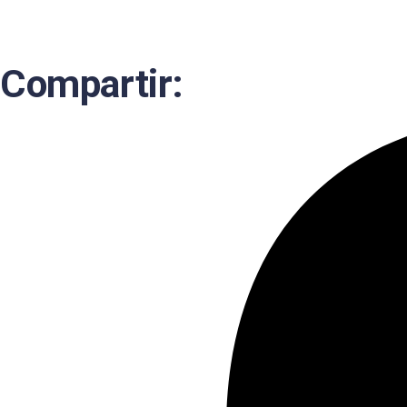
Compartir: