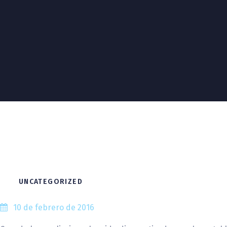
UNCATEGORIZED
10 de febrero de 2016