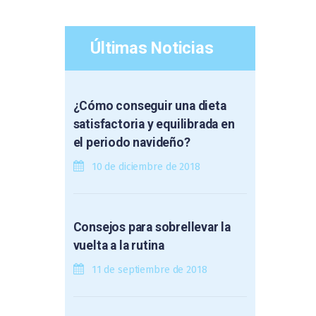
Últimas Noticias
¿Cómo conseguir una dieta
satisfactoria y equilibrada en
el periodo navideño?
10 de diciembre de 2018
Consejos para sobrellevar la
vuelta a la rutina
11 de septiembre de 2018