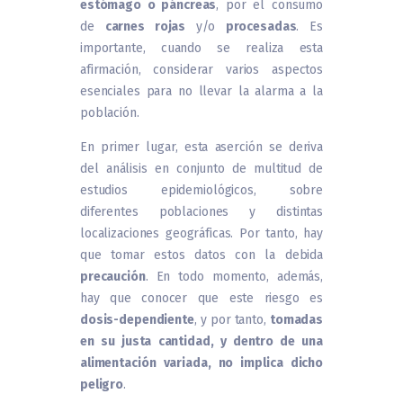
estómago o páncreas
, por el consumo
de
carnes rojas
y/o
procesadas
. Es
importante, cuando se realiza esta
afirmación, considerar varios aspectos
esenciales para no llevar la alarma a la
población.
En primer lugar, esta aserción se deriva
del análisis en conjunto de multitud de
estudios epidemiológicos, sobre
diferentes poblaciones y distintas
localizaciones geográficas. Por tanto, hay
que tomar estos datos con la debida
precaución
. En todo momento, además,
hay que conocer que este riesgo es
dosis-dependiente
, y por tanto,
tomadas
en su justa cantidad, y dentro de una
alimentación variada, no implica dicho
peligro
.