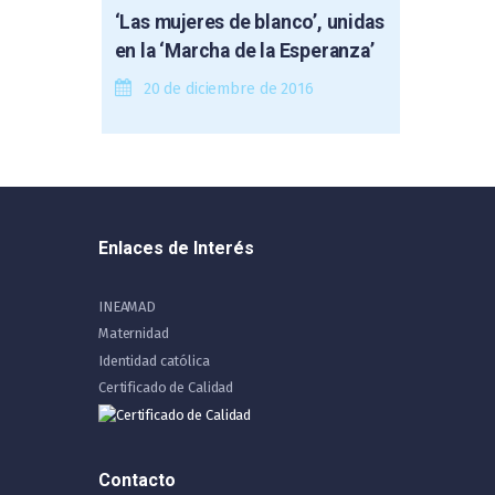
‘Las mujeres de blanco’, unidas
en la ‘Marcha de la Esperanza’
20 de diciembre de 2016
Enlaces de Interés
INEAMAD
Maternidad
Identidad católica
Certificado de Calidad
Contacto