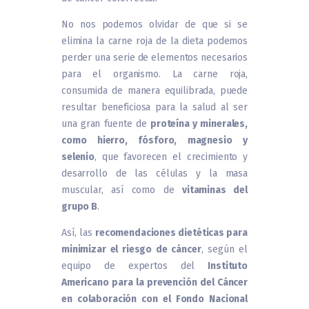
No nos podemos olvidar de que si se
elimina la carne roja de la dieta podemos
perder una serie de elementos necesarios
para el organismo. La carne roja,
consumida de manera equilibrada, puede
resultar beneficiosa para la salud al ser
una gran fuente de
proteína y minerales,
como hierro, fósforo, magnesio y
selenio
, que favorecen el crecimiento y
desarrollo de las células y la masa
muscular, así como de
vitaminas del
grupo B
.
Así, las
recomendaciones dietéticas para
minimizar el riesgo de cáncer
, según el
equipo de expertos del
Instituto
Americano para la prevención del Cáncer
en colaboración con el Fondo Nacional