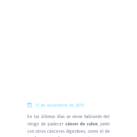
12 de noviembre de 2015
En los últimos días se viene hablando del
riesgo de padecer
cáncer de colon
, junto
con otros cánceres digestivos, como el de