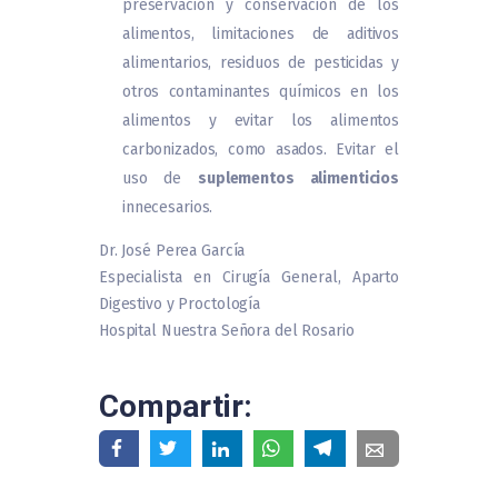
preservación y conservación de los
alimentos, limitaciones de aditivos
alimentarios, residuos de pesticidas y
otros contaminantes químicos en los
alimentos y evitar los alimentos
carbonizados, como asados. Evitar el
uso de
suplementos alimenticios
innecesarios.
Dr. José Perea García
Especialista en Cirugía General, Aparto
Digestivo y Proctología
Hospital Nuestra Señora del Rosario
Compartir: