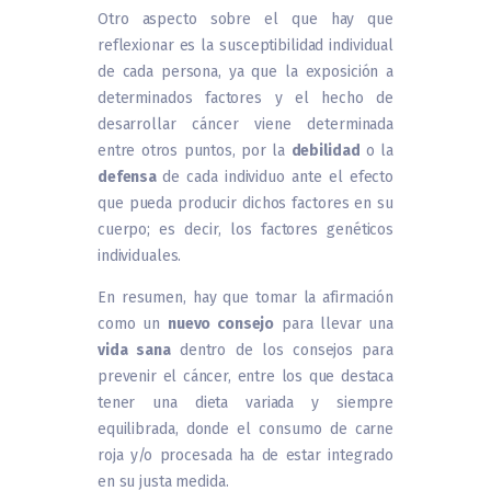
Otro aspecto sobre el que hay que
reflexionar es la susceptibilidad individual
de cada persona, ya que la exposición a
determinados factores y el hecho de
desarrollar cáncer viene determinada
entre otros puntos, por la
debilidad
o la
defensa
de cada individuo ante el efecto
que pueda producir dichos factores en su
cuerpo; es decir, los factores genéticos
individuales.
En resumen, hay que tomar la afirmación
como un
nuevo consejo
para llevar una
vida sana
dentro de los consejos para
prevenir el cáncer, entre los que destaca
tener una dieta variada y siempre
equilibrada, donde el consumo de carne
roja y/o procesada ha de estar integrado
en su justa medida.