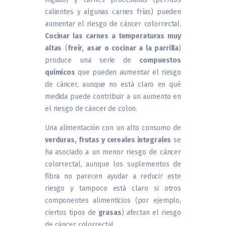
calientes y algunas carnes frías) pueden
aumentar el riesgo de cáncer colorrectal.
Cocinar las carnes a temperaturas muy
altas
(
freír, asar o cocinar a la parrilla
)
produce una serie de
compuestos
químicos
que pueden aumentar el riesgo
de cáncer, aunque no está claro en qué
medida puede contribuir a un aumento en
el riesgo de cáncer de colon.
Una alimentación con un alto consumo de
verduras, frutas y cereales integrales
se
ha asociado a un menor riesgo de cáncer
colorrectal, aunque los suplementos de
fibra no parecen ayudar a reducir este
riesgo y tampoco está claro si otros
componentes alimenticios (por ejemplo,
ciertos tipos de
grasas
) afectan el riesgo
de cáncer colorrectal.