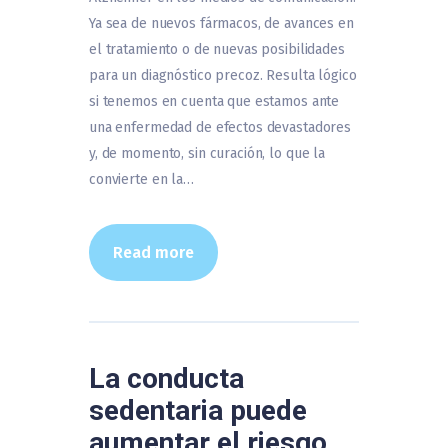
Ya sea de nuevos fármacos, de avances en
el tratamiento o de nuevas posibilidades
para un diagnóstico precoz. Resulta lógico
si tenemos en cuenta que estamos ante
una enfermedad de efectos devastadores
y, de momento, sin curación, lo que la
convierte en la…
Read more
La conducta
sedentaria puede
aumentar el riesgo