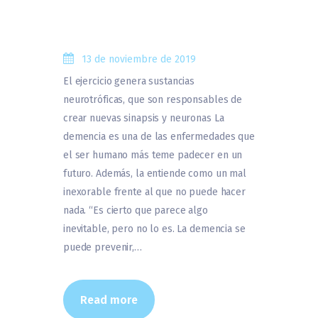
13 de noviembre de 2019
El ejercicio genera sustancias
neurotróficas, que son responsables de
crear nuevas sinapsis y neuronas La
demencia es una de las enfermedades que
el ser humano más teme padecer en un
futuro. Además, la entiende como un mal
inexorable frente al que no puede hacer
nada. “Es cierto que parece algo
inevitable, pero no lo es. La demencia se
puede prevenir,…
Read more