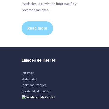
ayudarles, a través de información y
recomendaciones,…
Read more
Enlaces de Interés
INEAMAD
Maternidad
Identidad católica
Certificado de Calidad