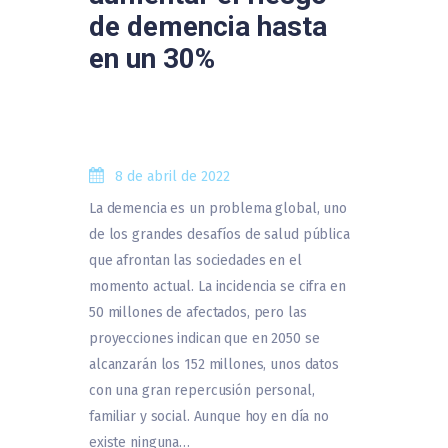
de demencia hasta
en un 30%
8 de abril de 2022
La demencia es un problema global, uno
de los grandes desafíos de salud pública
que afrontan las sociedades en el
momento actual. La incidencia se cifra en
50 millones de afectados, pero las
proyecciones indican que en 2050 se
alcanzarán los 152 millones, unos datos
con una gran repercusión personal,
familiar y social. Aunque hoy en día no
existe ninguna…