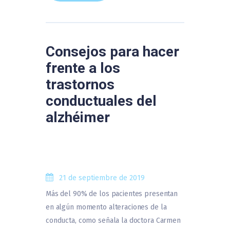
Consejos para hacer
frente a los
trastornos
conductuales del
alzhéimer
21 de septiembre de 2019
Más del 90% de los pacientes presentan
en algún momento alteraciones de la
conducta, como señala la doctora Carmen