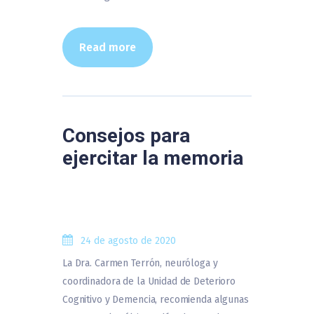
Read more
Consejos para
ejercitar la memoria
24 de agosto de 2020
La Dra. Carmen Terrón, neuróloga y
coordinadora de la Unidad de Deterioro
Cognitivo y Demencia, recomienda algunas