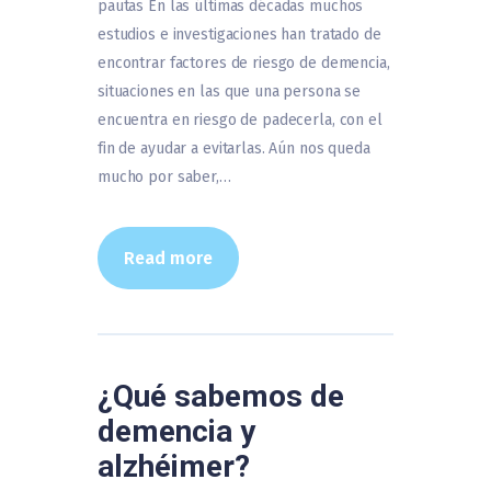
pautas En las últimas décadas muchos
estudios e investigaciones han tratado de
encontrar factores de riesgo de demencia,
situaciones en las que una persona se
encuentra en riesgo de padecerla, con el
fin de ayudar a evitarlas. Aún nos queda
mucho por saber,…
Read more
¿Qué sabemos de
demencia y
alzhéimer?