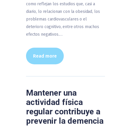
como reflejan los estudios que, casi a
diario, lo relacionan con la obesidad, los
problemas cardiovasculares o el
deterioro cognitivo, entre otros muchos
efectos negativos.…
Read more
Mantener una
actividad física
regular contribuye a
prevenir la demencia