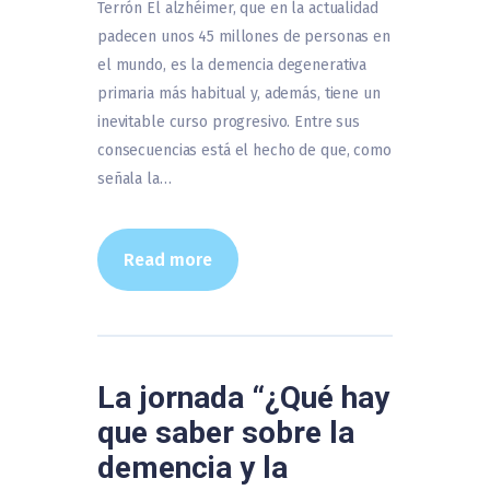
Terrón El alzhéimer, que en la actualidad
padecen unos 45 millones de personas en
el mundo, es la demencia degenerativa
primaria más habitual y, además, tiene un
inevitable curso progresivo. Entre sus
consecuencias está el hecho de que, como
señala la…
Read more
La jornada “¿Qué hay
que saber sobre la
demencia y la