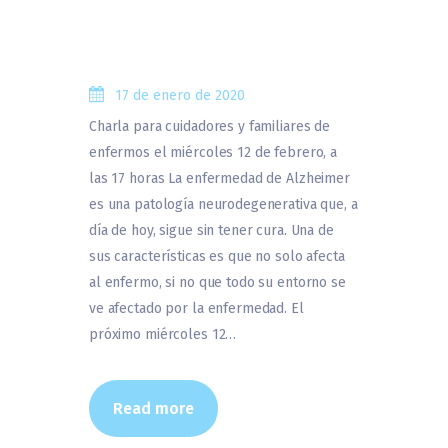
17 de enero de 2020
Charla para cuidadores y familiares de
enfermos el miércoles 12 de febrero, a
las 17 horas La enfermedad de Alzheimer
es una patología neurodegenerativa que, a
día de hoy, sigue sin tener cura. Una de
sus características es que no solo afecta
al enfermo, si no que todo su entorno se
ve afectado por la enfermedad. El
próximo miércoles 12…
Read more