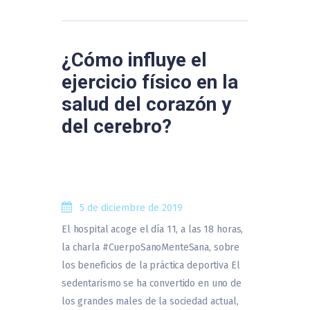
¿Cómo influye el
ejercicio físico en la
salud del corazón y
del cerebro?
5 de diciembre de 2019
El hospital acoge el día 11, a las 18 horas,
la charla #CuerpoSanoMenteSana, sobre
los beneficios de la práctica deportiva El
sedentarismo se ha convertido en uno de
los grandes males de la sociedad actual,