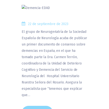
22 de septiembre de 2023
El grupo de Neurogeriatría de la Sociedad
Española de Neurología acaba de publicar
un primer documento de consenso sobre
demencias en España, en el que ha
tomado parte la Dra. Carmen Terrón,
coordinadora de la Unidad de Deterioro
Cognitivo y Demencia del Servicio de
Neurología del Hospital Universitario
Nuestra Señora del Rosario​. Asegura la
especialista que “tenemos que explicar
que…