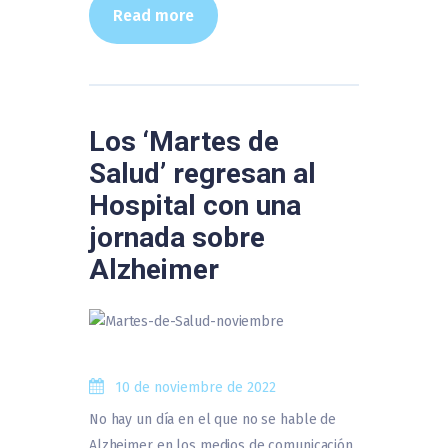
Read more
Los ‘Martes de
Salud’ regresan al
Hospital con una
jornada sobre
Alzheimer
10 de noviembre de 2022
No hay un día en el que no se hable de
Alzheimer en los medios de comunicación.