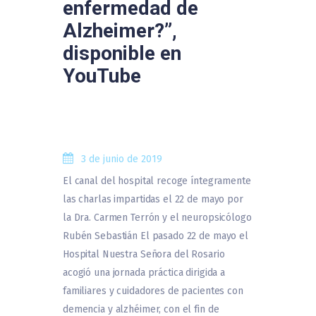
enfermedad de
Alzheimer?”,
disponible en
YouTube
3 de junio de 2019
El canal del hospital recoge íntegramente
las charlas impartidas el 22 de mayo por
la Dra. Carmen Terrón y el neuropsicólogo
Rubén Sebastián El pasado 22 de mayo el
Hospital Nuestra Señora del Rosario
acogió una jornada práctica dirigida a
familiares y cuidadores de pacientes con
demencia y alzhéimer, con el fin de