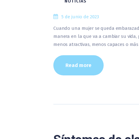
NOTICIAS
5 de junio de 2023
Cuando una mujer se queda embarazada 
manera en la que va a cambiar su vida, 
menos atractivas, menos capaces o más 
Read more