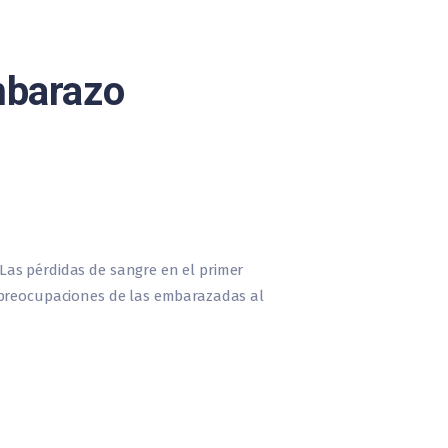
mbarazo
Las pérdidas de sangre en el primer
s preocupaciones de las embarazadas al