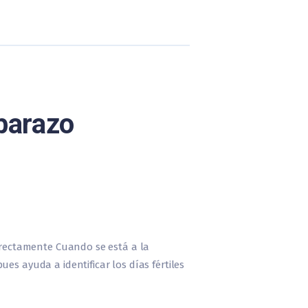
mbarazo
orrectamente Cuando se está a la
es ayuda a identificar los días fértiles