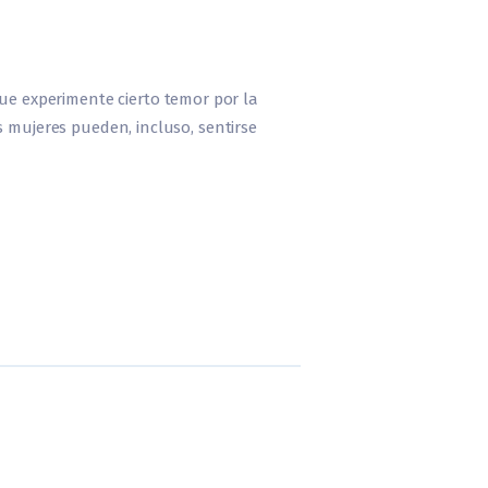
e experimente cierto temor por la
s mujeres pueden, incluso, sentirse