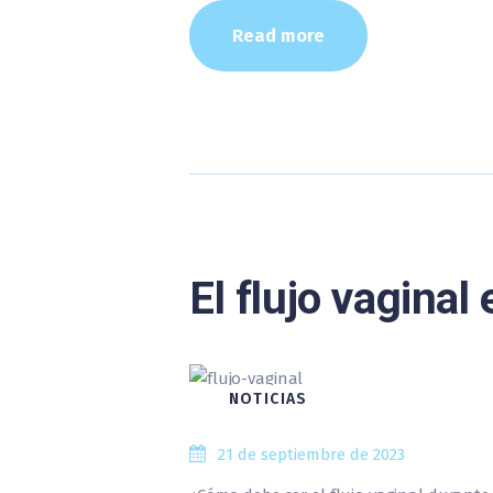
Read more
El flujo vaginal
NOTICIAS
21 de septiembre de 2023