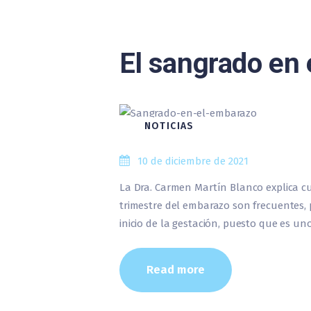
El sangrado en 
NOTICIAS
10 de diciembre de 2021
La Dra. Carmen Martín Blanco explica c
trimestre del embarazo son frecuentes,
inicio de la gestación, puesto que es u
Read more