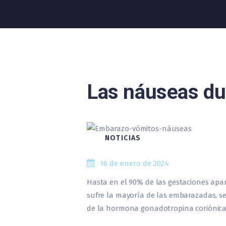
Las náuseas du
NOTICIAS
16 de enero de 2024
Hasta en el 90% de las gestaciones apa
sufre la mayoría de las embarazadas, s
de la hormona gonadotropina coriónica