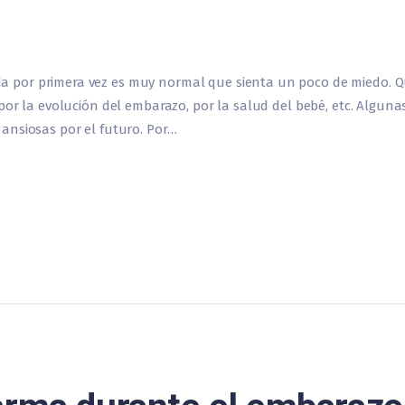
por primera vez es muy normal que sienta un poco de miedo. Qu
por la evolución del embarazo, por la salud del bebé, etc. Alguna
ansiosas por el futuro. Por…