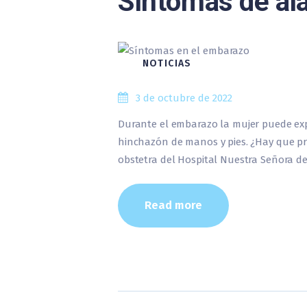
Síntomas de al
NOTICIAS
3 de octubre de 2022
Durante el embarazo la mujer puede expe
hinchazón de manos y pies. ¿Hay que preo
obstetra del Hospital Nuestra Señora de
Read more