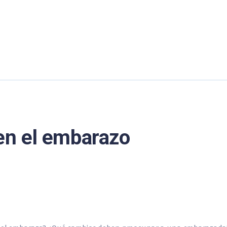
 en el embarazo