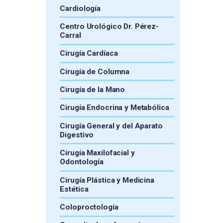
Cardiología
Centro Urológico Dr. Pérez-
Carral
Cirugía Cardíaca
Cirugía de Columna
Cirugía de la Mano
Cirugía Endocrina y Metabólica
Cirugía General y del Aparato
Digestivo
Cirugía Maxilofacial y
Odontología
Cirugía Plástica y Medicina
Estética
Coloproctología