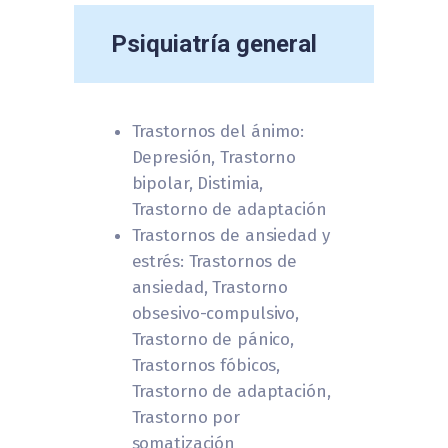
Psiquiatría general
Trastornos del ánimo:
Depresión, Trastorno
bipolar, Distimia,
Trastorno de adaptación
Trastornos de ansiedad y
estrés: Trastornos de
ansiedad, Trastorno
obsesivo-compulsivo,
Trastorno de pánico,
Trastornos fóbicos,
Trastorno de adaptación,
Trastorno por
somatización