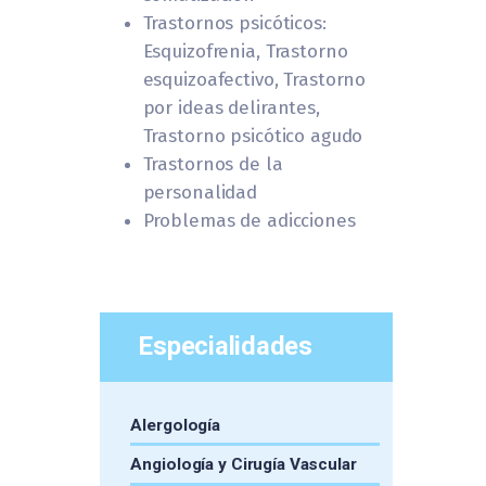
Trastornos psicóticos:
Esquizofrenia, Trastorno
esquizoafectivo, Trastorno
por ideas delirantes,
Trastorno psicótico agudo
Trastornos de la
personalidad
Problemas de adicciones
Especialidades
Alergología
Angiología y Cirugía Vascular