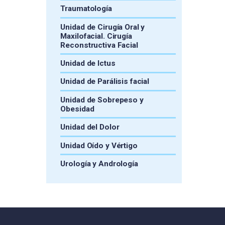
Traumatología
Unidad de Cirugía Oral y
Maxilofacial. Cirugía
Reconstructiva Facial
Unidad de Ictus
Unidad de Parálisis facial
Unidad de Sobrepeso y
Obesidad
Unidad del Dolor
Unidad Oído y Vértigo
Urología y Andrología