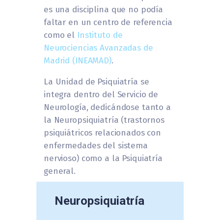
es una disciplina que no podía
faltar en un centro de referencia
como el
Instituto de
Neurociencias Avanzadas de
Madrid (INEAMAD)
.
La Unidad de Psiquiatría se
integra dentro del Servicio de
Neurología, dedicándose tanto a
la Neuropsiquiatría (trastornos
psiquiátricos relacionados con
enfermedades del sistema
nervioso) como a la Psiquiatría
general.
Neuropsiquiatría