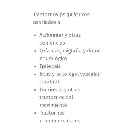
Trastornos psiquiátricos
asociados a:
Alzheimer y otras
demencias
Cefaleas, migraña y dolor
neurológico
Epilepsia
Ictus y patología vascular
cerebral
Parkinson y otros
trastornos del
movimiento
Trastornos
neuromusculares