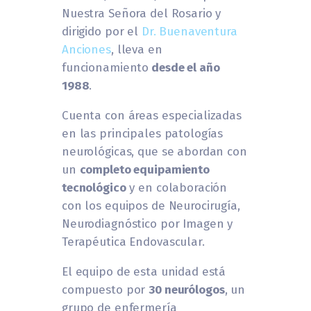
Nuestra Señora del Rosario y
dirigido por el
Dr. Buenaventura
Anciones
, lleva en
funcionamiento
desde el año
1988
.
Cuenta con áreas especializadas
en las principales patologías
neurológicas, que se abordan con
un
completo equipamiento
tecnológico
y en colaboración
con los equipos de Neurocirugía,
Neurodiagnóstico por Imagen y
Terapéutica Endovascular.
El equipo de esta unidad está
compuesto por
30 neurólogos
, un
grupo de enfermería