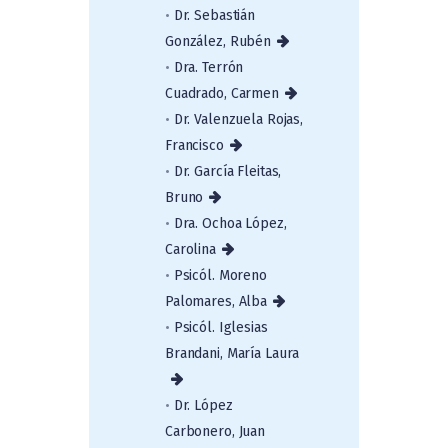
•
Dr. Sebastián
González, Rubén
•
Dra. Terrón
Cuadrado, Carmen
•
Dr. Valenzuela Rojas,
Francisco
•
Dr. García Fleitas,
Bruno
•
Dra. Ochoa López,
Carolina
•
Psicól. Moreno
Palomares, Alba
•
Psicól. Iglesias
Brandani, María Laura
•
Dr. López
Carbonero, Juan