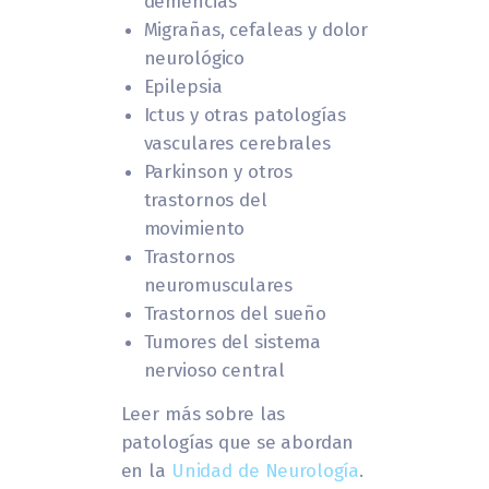
demencias
Migrañas, cefaleas y dolor
neurológico
Epilepsia
Ictus y otras patologías
vasculares cerebrales
Parkinson y otros
trastornos del
movimiento
Trastornos
neuromusculares
Trastornos del sueño
Tumores del sistema
nervioso central
Leer más sobre las
patologías que se abordan
en la
Unidad de Neurología
.