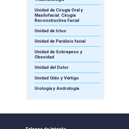
Unidad de Cirugía Oral y
Maxilofacial. Cirugía
Reconstructiva Facial
Unidad de Ictus
Unidad de Parálisis facial
Unidad de Sobrepeso y
Obesidad
Unidad del Dolor
Unidad Oído y Vértigo
Urología y Andrología