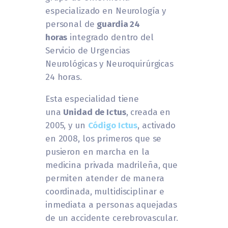
especializado en Neurología y
personal de
guardia 24
horas
integrado dentro del
Servicio de Urgencias
Neurológicas y Neuroquirúrgicas
24 horas.
Esta especialidad tiene
una
Unidad de Ictus
, creada en
2005, y un
Código Ictus
, activado
en 2008, los primeros que se
pusieron en marcha en la
medicina privada madrileña, que
permiten atender de manera
coordinada, multidisciplinar e
inmediata a personas aquejadas
de un accidente cerebrovascular.