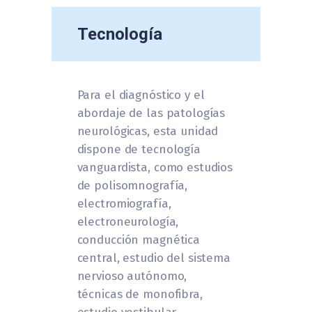
Tecnología
Para el diagnóstico y el
abordaje de las patologías
neurológicas, esta unidad
dispone de tecnología
vanguardista, como estudios
de polisomnografía,
electromiografía,
electroneurología,
conducción magnética
central, estudio del sistema
nervioso autónomo,
técnicas de monofibra,