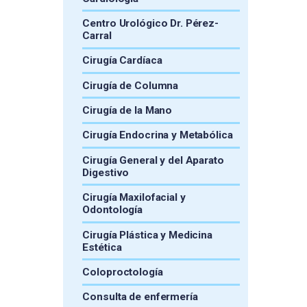
Centro Urológico Dr. Pérez-
Carral
Cirugía Cardíaca
Cirugía de Columna
Cirugía de la Mano
Cirugía Endocrina y Metabólica
Cirugía General y del Aparato
Digestivo
Cirugía Maxilofacial y
Odontología
Cirugía Plástica y Medicina
Estética
Coloproctología
Consulta de enfermería