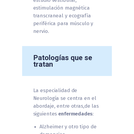
estudio vestibular,
estimulación magnética
transcraneal y ecografía
periférica para músculo y
nervio.
Patologías que se
tratan
La especialidad de
Neurología se centra en el
abordaje, entre otras,de las
siguientes
enfermedades
:
Alzheimer y otro tipo de