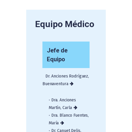
Equipo Médico
Jefe de
Equipo
Dr. Anciones Rodríguez,
Buenaventura
•
Dra. Anciones
Martín, Carla
•
Dra. Blanco Fuentes,
María
•
Dr. Canuet Delis,