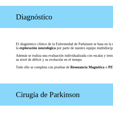
Diagnóstico
El diagnóstico clínico de la Enfermedad de Parkinson se basa en la
la
exploración neurológica
por parte de nuestro equipo multidiscipl
Además se realiza una evaluación individualizada con escalas y tests
su nivel de déficit y su evolución en el tiempo.
Todo ello se completa con pruebas de
Resonancia Magnética
o
PE
Cirugía de Parkinson