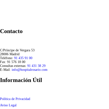
Contacto
C/Príncipe de Vergara 53
28006 Madrid
Teléfono:
91 435 91 00
Fax: 91 576 18 00
Consultas externas:
91 431 38 29
E-Mail:
info@hospitalrosario.com
Información Útil
Política de Privacidad
Aviso Legal