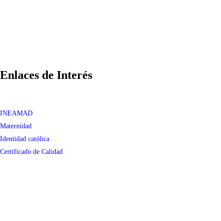
Enlaces de Interés
INEAMAD
Maternidad
Identidad católica
Certificado de Calidad