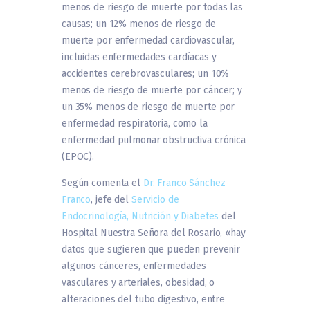
menos de riesgo de muerte por todas las
causas; un 12% menos de riesgo de
muerte por enfermedad cardiovascular,
incluidas enfermedades cardíacas y
accidentes cerebrovasculares; un 10%
menos de riesgo de muerte por cáncer; y
un 35% menos de riesgo de muerte por
enfermedad respiratoria, como la
enfermedad pulmonar obstructiva crónica
(EPOC).
Según comenta el
Dr. Franco Sánchez
Franco
, jefe del
Servicio de
Endocrinología, Nutrición y Diabetes
del
Hospital Nuestra Señora del Rosario, «hay
datos que sugieren que pueden prevenir
algunos cánceres, enfermedades
vasculares y arteriales, obesidad, o
alteraciones del tubo digestivo, entre