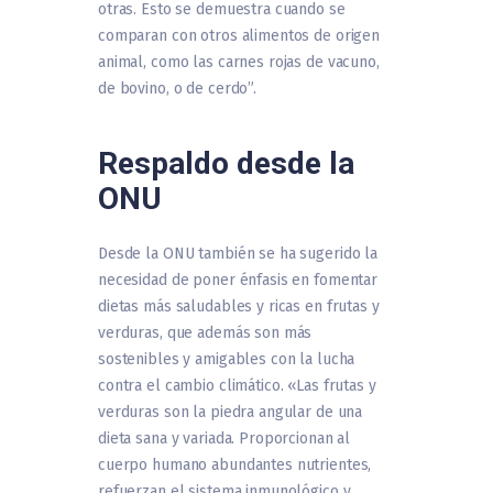
otras. Esto se demuestra cuando se
comparan con otros alimentos de origen
animal, como las carnes rojas de vacuno,
de bovino, o de cerdo”.
Respaldo desde la
ONU
Desde la ONU también se ha sugerido la
necesidad de poner énfasis en fomentar
dietas más saludables y ricas en frutas y
verduras, que además son más
sostenibles y amigables con la lucha
contra el cambio climático. «Las frutas y
verduras son la piedra angular de una
dieta sana y variada. Proporcionan al
cuerpo humano abundantes nutrientes,
refuerzan el sistema inmunológico y