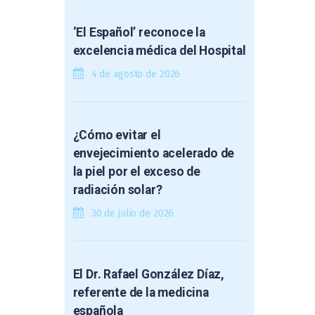
‘El Español’ reconoce la
excelencia médica del Hospital
4 de agosto de 2026
¿Cómo evitar el
envejecimiento acelerado de
la piel por el exceso de
radiación solar?
30 de julio de 2026
El Dr. Rafael González Díaz,
referente de la medicina
española