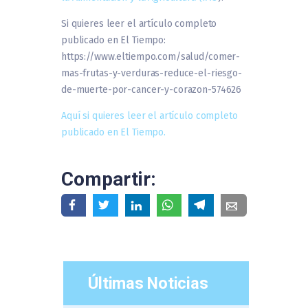
Si quieres leer el artículo completo
publicado en El Tiempo:
https://www.eltiempo.com/salud/comer-
mas-frutas-y-verduras-reduce-el-riesgo-
de-muerte-por-cancer-y-corazon-574626
Aquí si quieres leer el artículo completo
publicado en El Tiempo.
Compartir:
Últimas Noticias