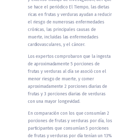
se hace el periódico El Tiempo, las dietas
ricas en frutas y verduras ayudan a reducir
el riesgo de numerosas enfermedades
crónicas, las principales causas de
muerte, incluidas las enfermedades
cardiovasculares, y el cáncer.
Los expertos comprobaron que la ingesta
de aproximadamente 5 porciones de
frutas y verduras al día se asoció con el
menor riesgo de muerte, y comer
aproximadamente 2 porciones diarias de
frutas y 3 porciones diarias de verduras
con una mayor longevidad.
En comparación con los que consumían 2
porciones de frutas y verduras por día, los
participantes que consumían 5 porciones
de frutas y verduras por día tenían un 13%