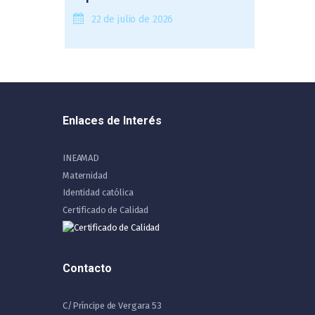
22 de julio de 2026
Enlaces de Interés
INEAMAD
Maternidad
Identidad católica
Certificado de Calidad
Contacto
C/Príncipe de Vergara 53