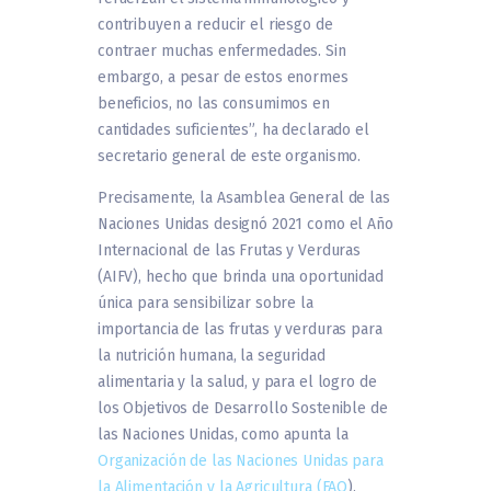
contribuyen a reducir el riesgo de
contraer muchas enfermedades. Sin
embargo, a pesar de estos enormes
beneficios, no las consumimos en
cantidades suficientes”, ha declarado el
secretario general de este organismo.
Precisamente, la Asamblea General de las
Naciones Unidas designó 2021 como el Año
Internacional de las Frutas y Verduras
(AIFV), hecho que brinda una oportunidad
única para sensibilizar sobre la
importancia de las frutas y verduras para
la nutrición humana, la seguridad
alimentaria y la salud, y para el logro de
los Objetivos de Desarrollo Sostenible de
las Naciones Unidas, como apunta la
Organización de las Naciones Unidas para
la Alimentación y la Agricultura (FAO
).