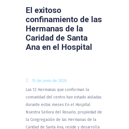
El exitoso
confinamiento de las
Hermanas de la
Caridad de Santa
Ana en el Hospital
15 de junio de 2020
Las 12 Hermanas que conforman la
comunidad del centro han estado aisladas
durante estos meses En el Hospital
Nuestra Señora del Rosario, propiedad de
la Congregación de las Hermanas de la
Caridad de Santa Ana, reside y desarrolla