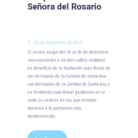
Señora del Rosario
10 de diciembre de 2019
El centro acoge del 16 al 20 de diciembre
una exposición y un mercadillo solidario
en beneficio de la Fundación Juan Bonal de
las Hermanas de la Caridad de Santa Ana
Las Hermanas de la Caridad de Santa Ana y
su Fundación Juan Bonal gestionan en la
India 24 centros en los que brindan
atención a la población más
desfavorecida…