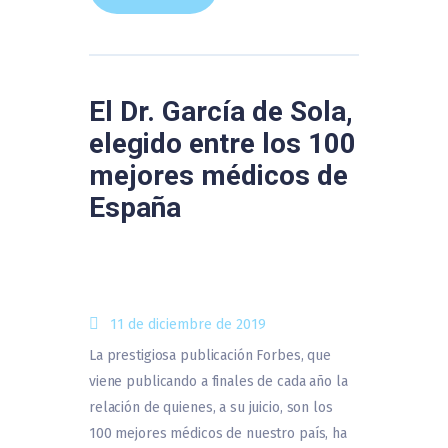
El Dr. García de Sola,
elegido entre los 100
mejores médicos de
España
11 de diciembre de 2019
La prestigiosa publicación Forbes, que
viene publicando a finales de cada año la
relación de quienes, a su juicio, son los
100 mejores médicos de nuestro país, ha