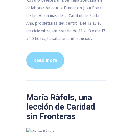
Rosario celebra una Semana Solidaria en
colaboración con la Fundación Juan Bonal,
de las Hermanas de la Caridad de Santa
Ana, propietarias del centro. Del 12 al 16
de diciembre, en horario de 11 a 13 y de 17
a 20 horas, la sala de conferencias…
Read more
María Ràfols, una
lección de Caridad
sin Fronteras