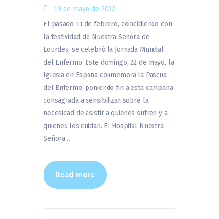
19 de mayo de 2022
El pasado 11 de febrero, coincidiendo con
la festividad de Nuestra Señora de
Lourdes, se celebró la Jornada Mundial
del Enfermo. Este domingo, 22 de mayo, la
Iglesia en España conmemora la Pascua
del Enfermo, poniendo fin a esta campaña
consagrada a sensibilizar sobre la
necesidad de asistir a quienes sufren y a
quienes los cuidan. El Hospital Nuestra
Señora…
Read more