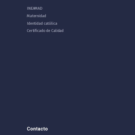
INEAMAD
Maternidad
Identidad católica
Certificado de Calidad
Contacto