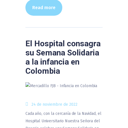
Read more
El Hospital consagra
su Semana Solidaria
a la infancia en
Colombia
24 de noviembre de 2022
Cada año, con la cercanía de la Navidad, el
Hospital Universitario Nuestra Señora del