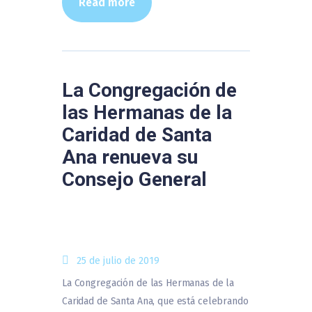
Read more
La Congregación de
las Hermanas de la
Caridad de Santa
Ana renueva su
Consejo General
25 de julio de 2019
La Congregación de las Hermanas de la
Caridad de Santa Ana, que está celebrando