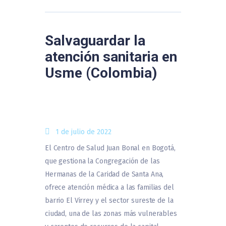
Salvaguardar la
atención sanitaria en
Usme (Colombia)
1 de julio de 2022
El Centro de Salud Juan Bonal en Bogotá,
que gestiona la Congregación de las
Hermanas de la Caridad de Santa Ana,
ofrece atención médica a las familias del
barrio El Virrey y el sector sureste de la
ciudad, una de las zonas más vulnerables