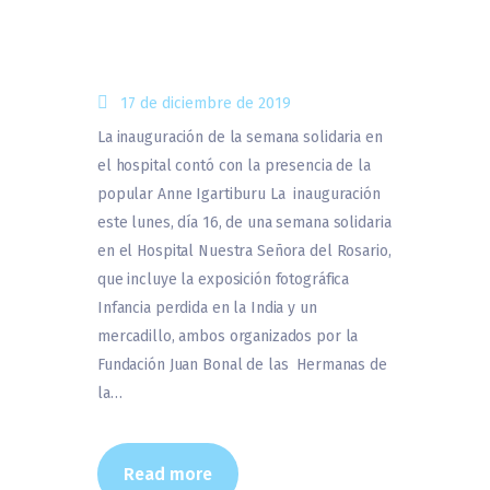
17 de diciembre de 2019
La inauguración de la semana solidaria en
el hospital contó con la presencia de la
popular Anne Igartiburu La inauguración
este lunes, día 16, de una semana solidaria
en el Hospital Nuestra Señora del Rosario,
que incluye la exposición fotográfica
Infancia perdida en la India y un
mercadillo, ambos organizados por la
Fundación Juan Bonal de las Hermanas de
la…
Read more