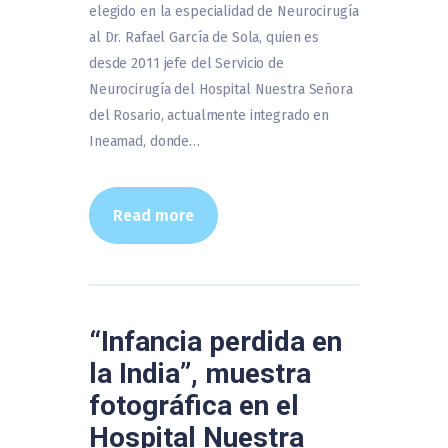
elegido en la especialidad de Neurocirugía
al Dr. Rafael García de Sola, quien es
desde 2011 jefe del Servicio de
Neurocirugía del Hospital Nuestra Señora
del Rosario, actualmente integrado en
Ineamad, donde…
Read more
“Infancia perdida en
la India”, muestra
fotográfica en el
Hospital Nuestra