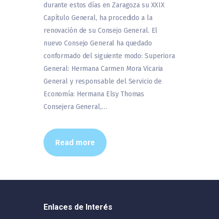
durante estos días en Zaragoza su XXIX
Capítulo General, ha procedido a la
renovación de su Consejo General. El
nuevo Consejo General ha quedado
conformado del siguiente modo: Superiora
General: Hermana Carmen Mora Vicaria
General y responsable del Servicio de
Economía: Hermana Elsy Thomas
Consejera General,…
Read more
Enlaces de Interés