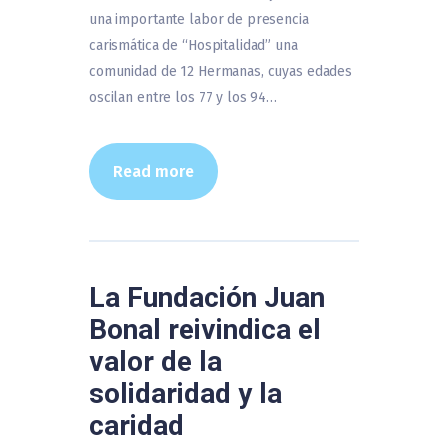
una importante labor de presencia
carismática de “Hospitalidad” una
comunidad de 12 Hermanas, cuyas edades
oscilan entre los 77 y los 94…
Read more
La Fundación Juan
Bonal reivindica el
valor de la
solidaridad y la
caridad