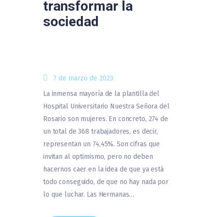
transformar la
sociedad
7 de marzo de 2023
La inmensa mayoría de la plantilla del
Hospital Universitario Nuestra Señora del
Rosario son mujeres. En concreto, 274 de
un total de 368 trabajadores, es decir,
representan un 74,45%. Son cifras que
invitan al optimismo, pero no deben
hacernos caer en la idea de que ya está
todo conseguido, de que no hay nada por
lo que luchar. Las Hermanas…