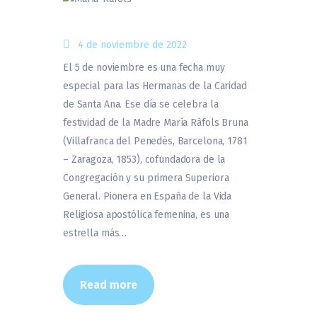
4 de noviembre de 2022
El 5 de noviembre es una fecha muy
especial para las Hermanas de la Caridad
de Santa Ana. Ese día se celebra la
festividad de la Madre María Ràfols Bruna
(Villafranca del Penedès, Barcelona, 1781
– Zaragoza, 1853), cofundadora de la
Congregación y su primera Superiora
General. Pionera en España de la Vida
Religiosa apostólica femenina, es una
estrella más…
Read more